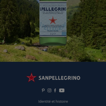
Identité et histoire