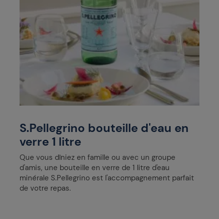
S.Pellegrino bouteille d'eau en
verre 1 litre
Que vous dîniez en famille ou avec un groupe
d'amis, une bouteille en verre de 1 litre d'eau
minérale S.Pellegrino est l'accompagnement parfait
de votre repas.