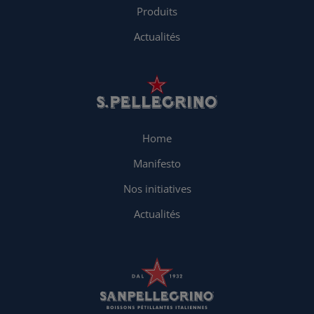
Produits
Actualités
Home
Manifesto
Nos initiatives
Actualités