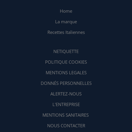
Home
La marque
Recettes Italiennes
NETIQUETTE
POLITIQUE COOKIES
MENTIONS LEGALES
DONNÉS PERSONNELLES
ALERTEZ-NOUS
L'ENTREPRISE
MENTIONS SANITAIRES
NOUS CONTACTER