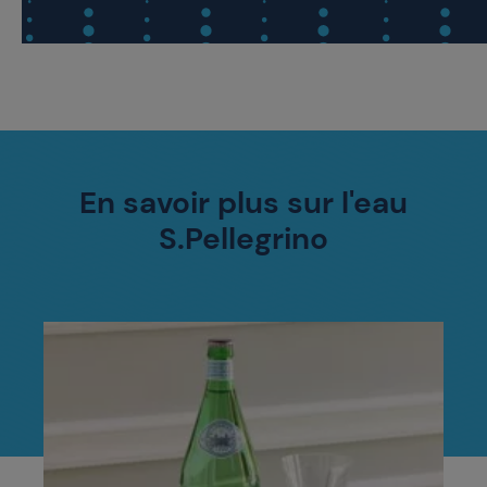
En savoir plus sur l'eau
S.Pellegrino