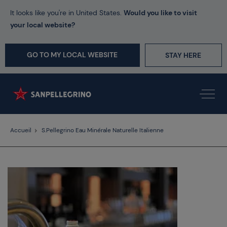
It looks like you're in United States.
Would you like to visit
your local website?
GO TO MY LOCAL WEBSITE
STAY HERE
Accueil
S.Pellegrino Eau Minérale Naturelle Italienne