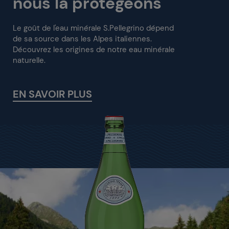
nous la protégeons
Le goût de l'eau minérale S.Pellegrino dépend
de sa source dans les Alpes italiennes.
Découvrez les origines de notre eau minérale
naturelle.
EN SAVOIR PLUS