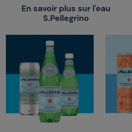
En savoir plus sur l'eau
S.Pellegrino