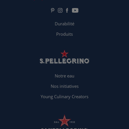
Durabilité
Produits
Notre eau
Nos initiatives
Young Culinary Creators