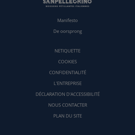
Manifesto
De oorsprong
NETIQUETTE
COOKIES
CONFIDENTIALITÉ
L'ENTREPRISE
DÉCLARATION D'ACCESSIBILITÉ
NOUS CONTACTER
PLAN DU SITE