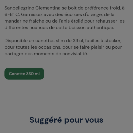
Sanpellegrino Clementina se boit de préférence froid, à
6-8° C. Garnissez avec des écorces d'orange, de la
mandarine fraîche ou de l'anis étoilé pour rehausser les
différentes nuances de cette boisson authentique.
Disponible en canettes slim de 33 cl, faciles à stocker,
pour toutes les occasions, pour se faire plaisir ou pour
partager des moments de convivialité.
Canette 330 ml
Suggéré pour vous