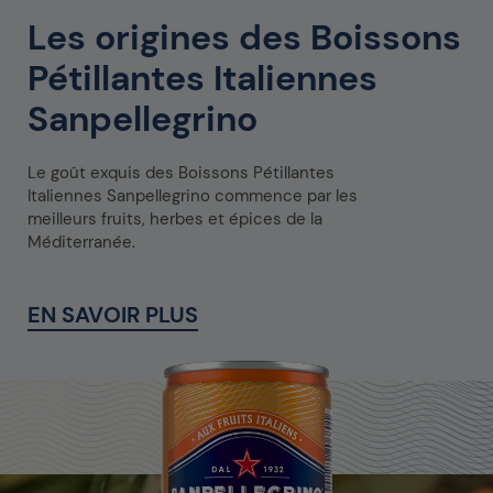
Les origines des Boissons
Pétillantes Italiennes
Sanpellegrino
Le goût exquis des Boissons Pétillantes
Italiennes Sanpellegrino commence par les
meilleurs fruits, herbes et épices de la
Méditerranée.
EN SAVOIR PLUS