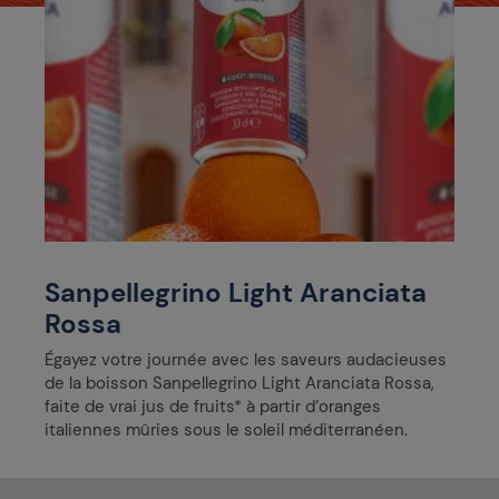
Sanpellegrino Light Aranciata
Rossa
Égayez votre journée avec les saveurs audacieuses
de la boisson Sanpellegrino Light Aranciata Rossa,
faite de vrai jus de fruits* à partir d’oranges
italiennes mûries sous le soleil méditerranéen.