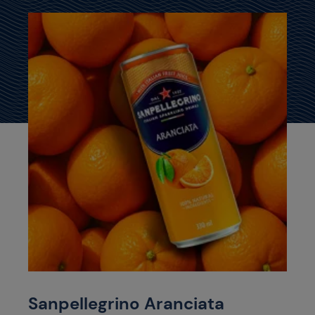
Sanpellegrino Aranciata