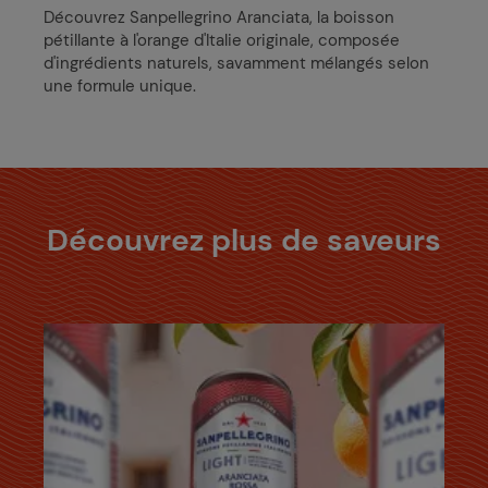
Découvrez Sanpellegrino Aranciata, la boisson
pétillante à l'orange d'Italie originale, composée
d'ingrédients naturels, savamment mélangés selon
une formule unique.
Découvrez plus de saveurs