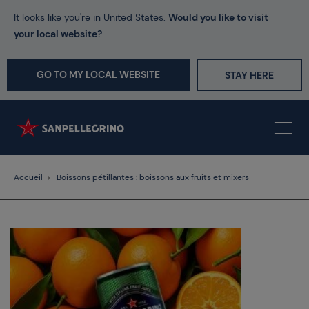
It looks like you're in United States.
Would you like to visit
your local website?
GO TO MY LOCAL WEBSITE
STAY HERE
Accueil
Boissons pétillantes : boissons aux fruits et mixers