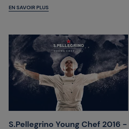
EN SAVOIR PLUS
S.Pellegrino Young Chef 2016 -