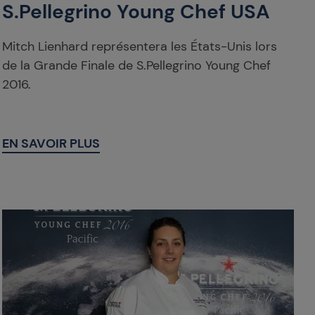
S.Pellegrino Young Chef USA
Mitch Lienhard représentera les États-Unis lors
de la Grande Finale de S.Pellegrino Young Chef
2016.
EN SAVOIR PLUS