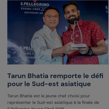
Tarun Bhatia remporte le défi
pour le Sud-est asiatique
Tarun Bhatia est le jeune chef choisi pour
représenter le Sud-est asiatique à la finale de