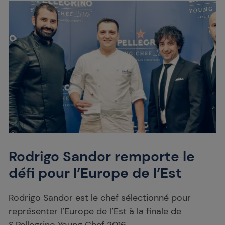
Rodrigo Sandor remporte le
défi pour l’Europe de l’Est
Rodrigo Sandor est le chef sélectionné pour
représenter l’Europe de l’Est à la finale de