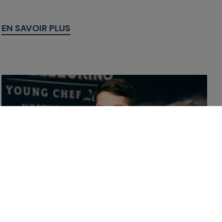
EN SAVOIR PLUS