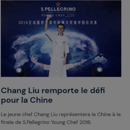
Chang Liu remporte le défi
pour la Chine
Le jeune chef Chang Liu représentera la Chine à la
finale de S.Pellegrino Young Chef 2016.