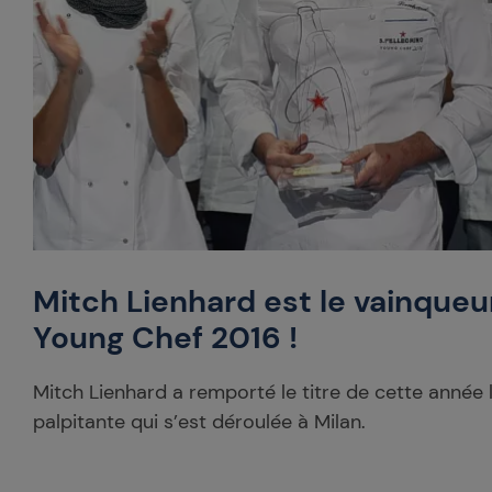
Mitch Lienhard est le vainqueur
Young Chef 2016 !
Mitch Lienhard a remporté le titre de cette année 
palpitante qui s’est déroulée à Milan.