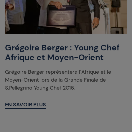
Grégoire Berger : Young Chef
Afrique et Moyen-Orient
Grégoire Berger représentera l’Afrique et le
Moyen-Orient lors de la Grande Finale de
S.Pellegrino Young Chef 2016.
EN SAVOIR PLUS