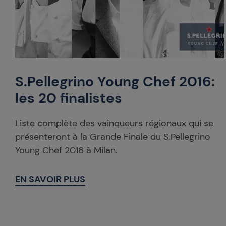
S.Pellegrino Young Chef 2016:
les 20 finalistes
Liste complète des vainqueurs régionaux qui se
présenteront à la Grande Finale du S.Pellegrino
Young Chef 2016 à Milan.
EN SAVOIR PLUS