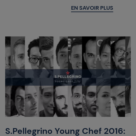
EN SAVOIR PLUS
S.Pellegrino Young Chef 2016: