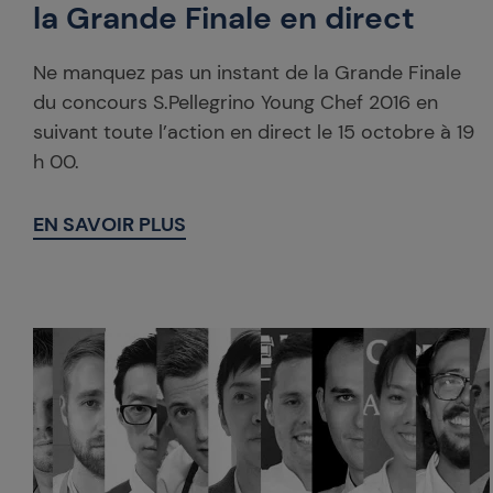
la Grande Finale en direct
Ne manquez pas un instant de la Grande Finale
du concours S.Pellegrino Young Chef 2016 en
suivant toute l’action en direct le 15 octobre à 19
h 00.
EN SAVOIR PLUS