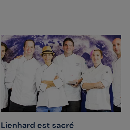
Lienhard est sacré