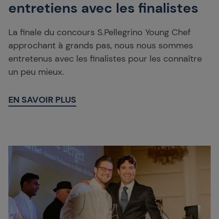
entretiens avec les finalistes
La finale du concours S.Pellegrino Young Chef
approchant à grands pas, nous nous sommes
entretenus avec les finalistes pour les connaître
un peu mieux.
EN SAVOIR PLUS