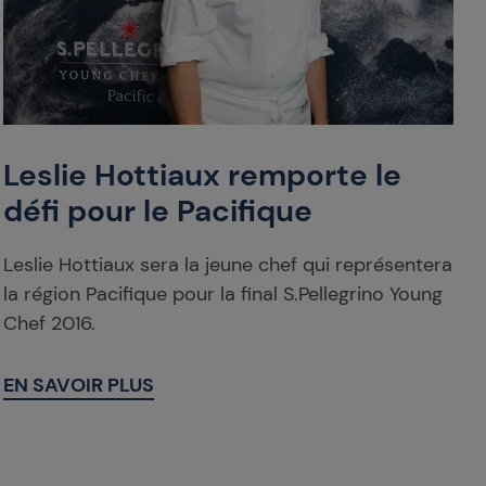
Leslie Hottiaux remporte le
défi pour le Pacifique
Leslie Hottiaux sera la jeune chef qui représentera
la région Pacifique pour la final S.Pellegrino Young
Chef 2016.
EN SAVOIR PLUS