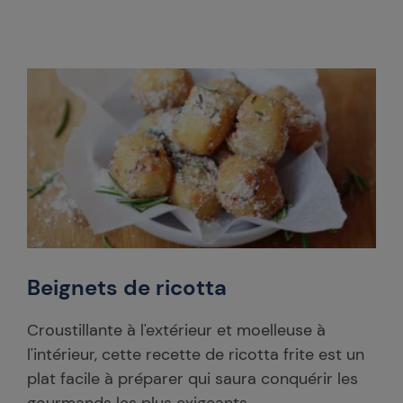
Beignets de ricotta
Croustillante à l'extérieur et moelleuse à
l'intérieur, cette recette de ricotta frite est un
plat facile à préparer qui saura conquérir les