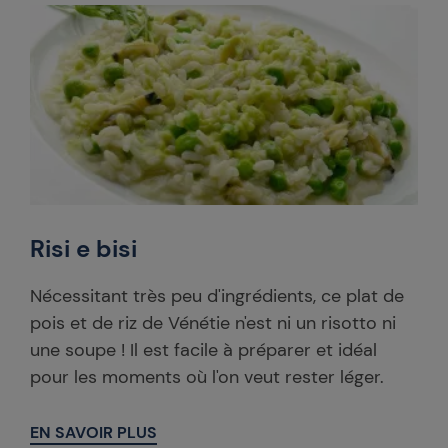
Risi e bisi
Nécessitant très peu d'ingrédients, ce plat de
pois et de riz de Vénétie n'est ni un risotto ni
une soupe ! Il est facile à préparer et idéal
pour les moments où l'on veut rester léger.
EN SAVOIR PLUS