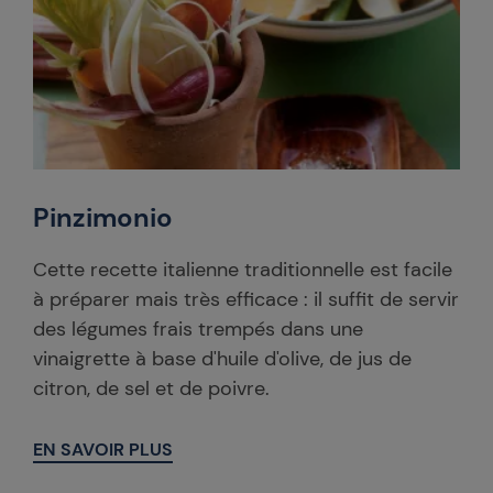
Pinzimonio
Cette recette italienne traditionnelle est facile
à préparer mais très efficace : il suffit de servir
des légumes frais trempés dans une
vinaigrette à base d'huile d'olive, de jus de
citron, de sel et de poivre.
EN SAVOIR PLUS