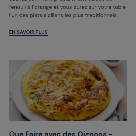
fenouil à l’orange et vous aurez sur votre table
l’un des plats siciliens les plus traditionnels.
EN SAVOIR PLUS
Que Faire avec des Oignons -