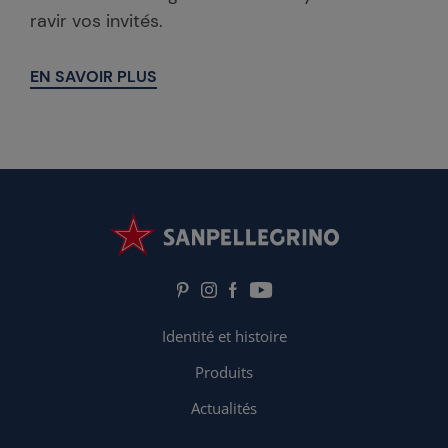
ravir vos invités.
EN SAVOIR PLUS
Load More
Identité et histoire
Produits
Actualités