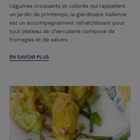
Légumes croquants et colorés qui rappellent
un jardin de printemps, la giardiniera italienne
est un accompagnement rafraîchissant pour
tout plateau de charcuterie composé de
fromages et de salumi.
EN SAVOIR PLUS