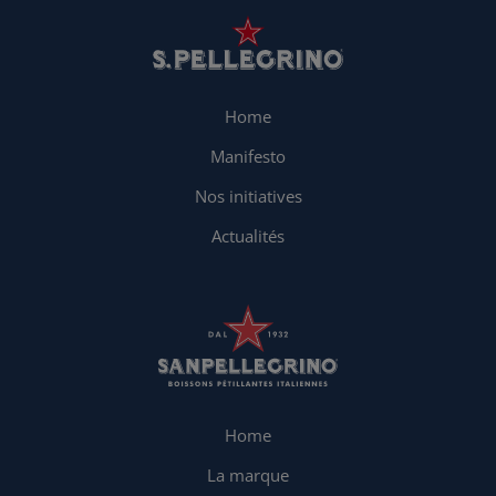
Home
Manifesto
Nos initiatives
Actualités
Home
La marque