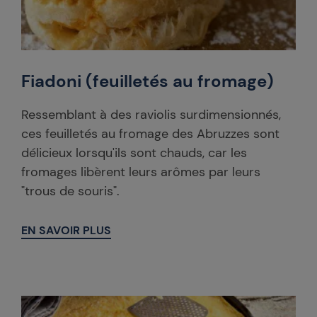
Fiadoni (feuilletés au fromage)
Ressemblant à des raviolis surdimensionnés,
ces feuilletés au fromage des Abruzzes sont
délicieux lorsqu'ils sont chauds, car les
fromages libèrent leurs arômes par leurs
"trous de souris".
EN SAVOIR PLUS