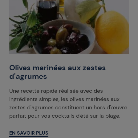
Olives marinées aux zestes
d'agrumes
Une recette rapide réalisée avec des
ingrédients simples, les olives marinées aux
zestes d'agrumes constituent un hors d'œuvre
parfait pour vos cocktails d'été sur la plage.
EN SAVOIR PLUS