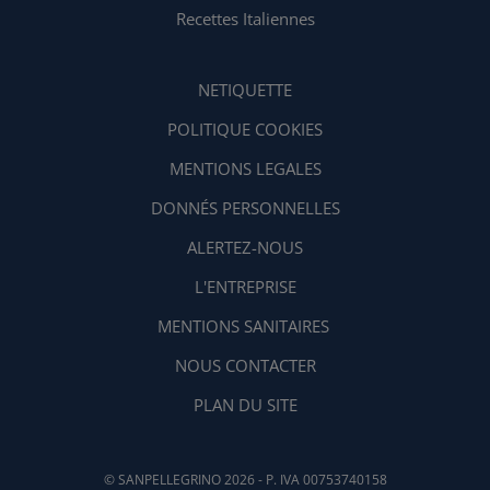
Recettes Italiennes
NETIQUETTE
POLITIQUE COOKIES
MENTIONS LEGALES
DONNÉS PERSONNELLES
ALERTEZ-NOUS
L'ENTREPRISE
MENTIONS SANITAIRES
NOUS CONTACTER
PLAN DU SITE
© SANPELLEGRINO 2026 - P. IVA 00753740158