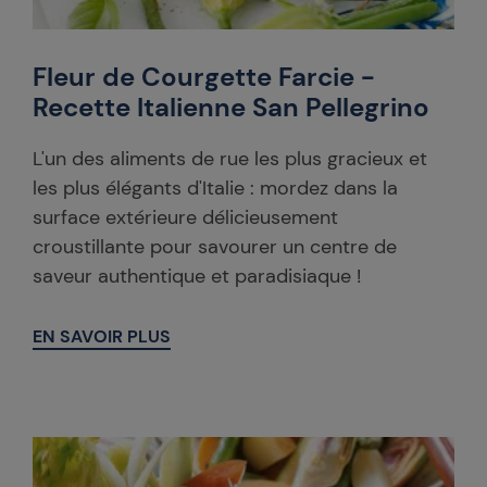
Fleur de Courgette Farcie -
Recette Italienne San Pellegrino
L'un des aliments de rue les plus gracieux et
les plus élégants d'Italie : mordez dans la
surface extérieure délicieusement
croustillante pour savourer un centre de
saveur authentique et paradisiaque !
EN SAVOIR PLUS