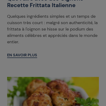
Recette Frittata Italienne
Quelques ingrédients simples et un temps de
cuisson très court : malgré son authenticité, la
frittata à l'oignon se hisse sur le podium des
aliments célèbres et appréciés dans le monde
entier.
EN SAVOIR PLUS