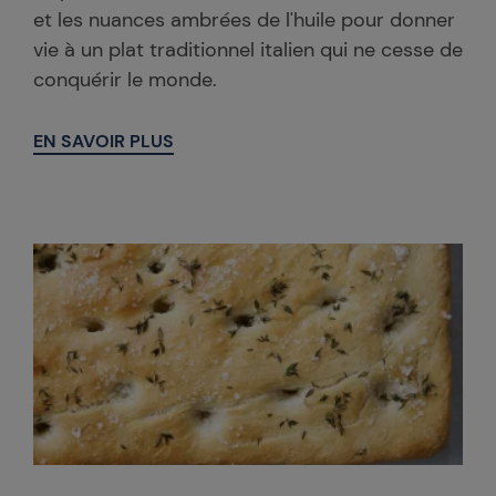
et les nuances ambrées de l'huile pour donner
vie à un plat traditionnel italien qui ne cesse de
conquérir le monde.
EN SAVOIR PLUS