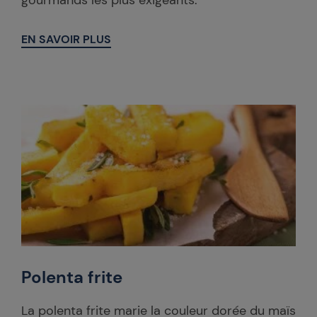
gourmands les plus exigeants.
EN SAVOIR PLUS
Polenta frite
La polenta frite marie la couleur dorée du maïs