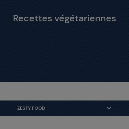
Recettes végétariennes
ZESTY FOOD