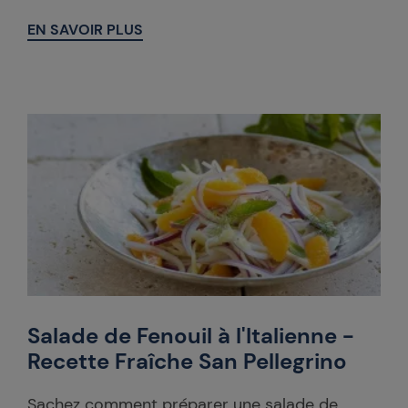
EN SAVOIR PLUS
Salade de Fenouil à l'Italienne -
Recette Fraîche San Pellegrino
Sachez comment préparer une salade de