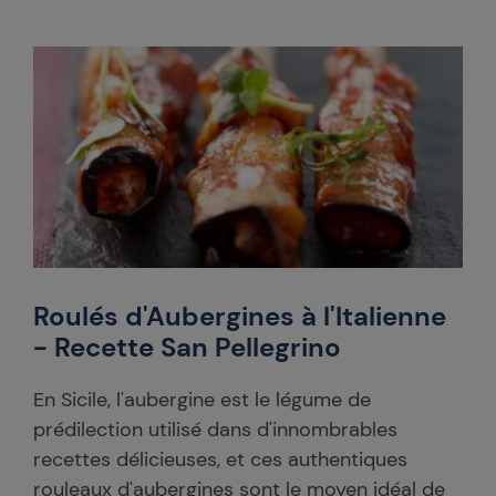
Roulés d'Aubergines à l'Italienne
- Recette San Pellegrino
En Sicile, l'aubergine est le légume de
prédilection utilisé dans d'innombrables
recettes délicieuses, et ces authentiques
rouleaux d'aubergines sont le moyen idéal de