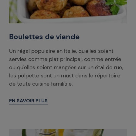
Boulettes de viande
Un régal populaire en Italie, qu'elles soient
servies comme plat principal, comme entrée
ou qu'elles soient mangées sur un étal de rue,
les polpette sont un must dans le répertoire
de toute cuisine familiale.
EN SAVOIR PLUS