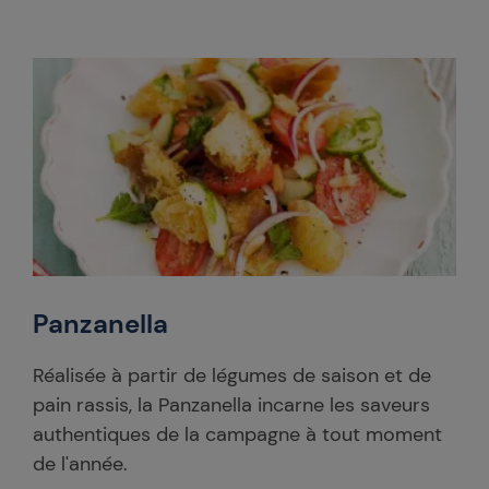
Panzanella
Réalisée à partir de légumes de saison et de
pain rassis, la Panzanella incarne les saveurs
authentiques de la campagne à tout moment
de l'année.