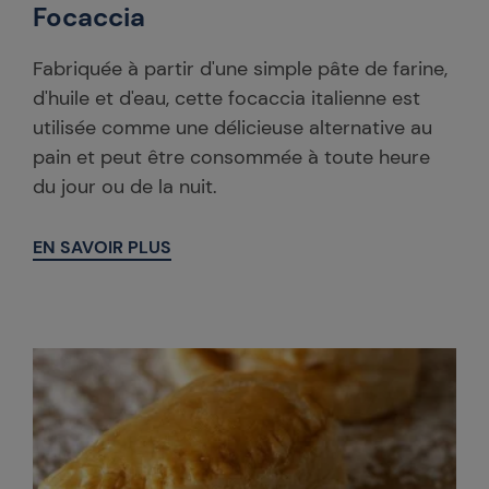
Focaccia
Fabriquée à partir d'une simple pâte de farine,
d'huile et d'eau, cette focaccia italienne est
utilisée comme une délicieuse alternative au
pain et peut être consommée à toute heure
du jour ou de la nuit.
EN SAVOIR PLUS