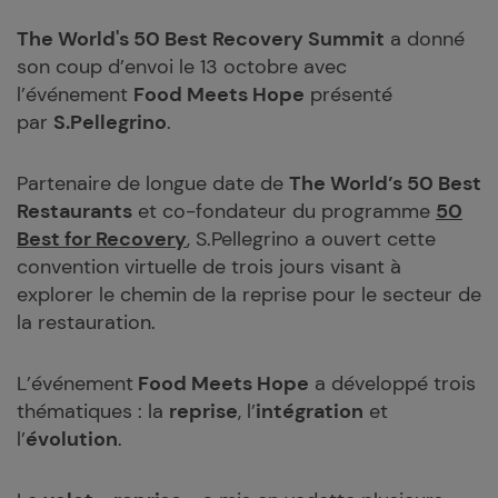
The World's 50 Best Recovery Summit
a donné
son coup d’envoi le 13 octobre avec
l’événement
Food Meets Hope
présenté
par
S.Pellegrino
.
Partenaire de longue date de
The World’s 50 Best
Restaurants
et co-fondateur du programme
50
Best for Recovery
, S.Pellegrino a ouvert cette
convention virtuelle de trois jours visant à
explorer le chemin de la reprise pour le secteur de
la restauration.
L’événement
Food Meets Hope
a développé trois
thématiques : la
reprise
, l’
intégration
et
l’
évolution
.