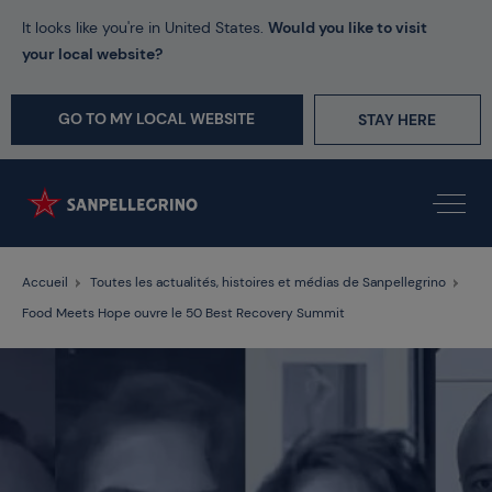
It looks like you're in United States.
Would you like to visit
your local website?
GO TO MY LOCAL WEBSITE
STAY HERE
Accueil
Toutes les actualités, histoires et médias de Sanpellegrino
Food Meets Hope ouvre le 50 Best Recovery Summit