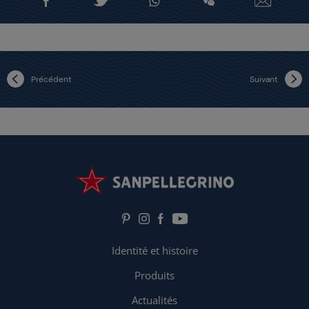
Précédent
Suivant
Identité et histoire
Produits
Actualités