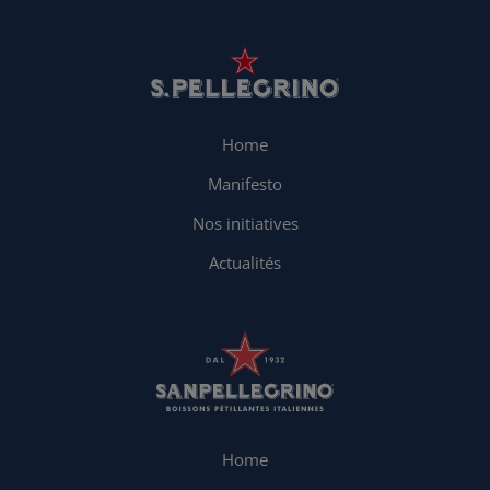
Home
Manifesto
Nos initiatives
Actualités
Home