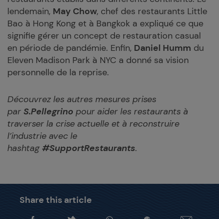
lendemain,
May Chow
, chef des restaurants Little
Bao à Hong Kong et à Bangkok a expliqué ce que
signifie gérer un concept de restauration casual
en période de pandémie. Enfin,
Daniel Humm
du
Eleven Madison Park à NYC a donné sa vision
personnelle de la reprise.
Découvrez les autres mesures prises
par
S.Pellegrino
pour aider les restaurants à
traverser la crise actuelle et à reconstruire
l’industrie avec le
hashtag
#SupportRestaurants
.
Share this article