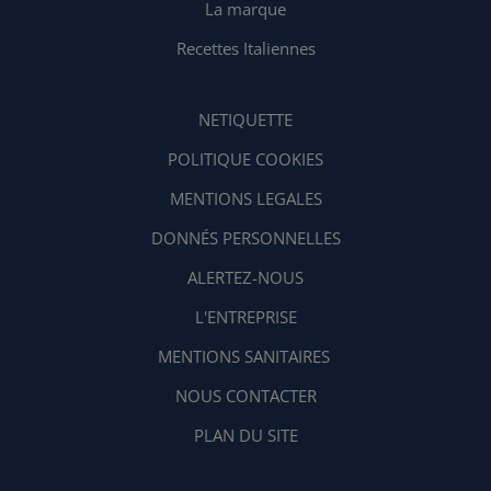
La marque
Recettes Italiennes
NETIQUETTE
POLITIQUE COOKIES
MENTIONS LEGALES
DONNÉS PERSONNELLES
ALERTEZ-NOUS
L'ENTREPRISE
MENTIONS SANITAIRES
NOUS CONTACTER
PLAN DU SITE