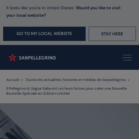
It looks like you're in United States.
Would you like to visit
your local website?
GO TO MY LOCAL WEBSITE
STAY HERE
Accueil
Toutes les actualités, histoires et médias de Sanpellegrino
S.Pellegrino & Vogue Italia ont uni leurs forces pour créer une Nouvelle
Bouteille Spéciale en Édition Limitée