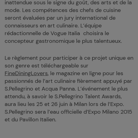
inattendue sous le signe du goût, des arts et de la
mode. Les compétences des chefs de cuisine
seront évaluées par un jury international de
connaisseurs en art culinaire. L’équipe
rédactionnelle de Vogue Italia choisira le
concepteur gastronomique le plus talentueux.
Le règlement pour participer à ce projet unique en
son genre est téléchargeable sur
FineDiningLovers
, le magazine en ligne pour les
passionnés de l’art culinaire fièrement appuyé par
S.Pellegrino et Acqua Panna. L’événement le plus
attendu, à savoir le S.Pellegrino Talent Awards,
aura lieu les 25 et 26 juin à Milan lors de l’Expo.
S.Pellegrino sera l’eau officielle d’Expo Milano 2015
et du Pavillon Italien.