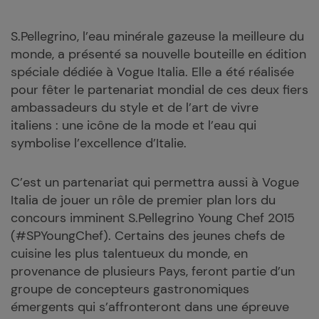
S.Pellegrino, l’eau minérale gazeuse la meilleure du
monde, a présenté sa nouvelle bouteille en édition
spéciale dédiée à Vogue Italia. Elle a été réalisée
pour fêter le partenariat mondial de ces deux fiers
ambassadeurs du style et de l’art de vivre
italiens : une icône de la mode et l’eau qui
symbolise l’excellence d’Italie.
C’est un partenariat qui permettra aussi à Vogue
Italia de jouer un rôle de premier plan lors du
concours imminent S.Pellegrino Young Chef 2015
(#SPYoungChef). Certains des jeunes chefs de
cuisine les plus talentueux du monde, en
provenance de plusieurs Pays, feront partie d’un
groupe de concepteurs gastronomiques
émergents qui s’affronteront dans une épreuve