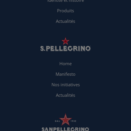
Identité et histoire
Produits
Actualités
Home
Manifesto
Nos initiatives
Actualités