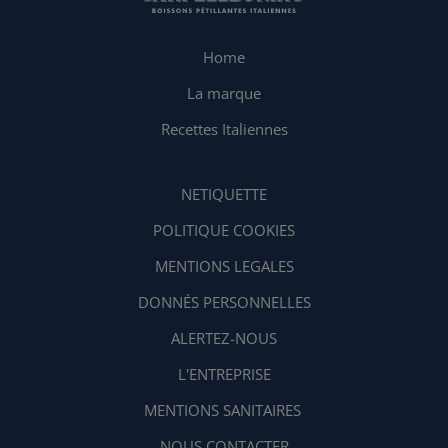
Home
La marque
Recettes Italiennes
NETIQUETTE
POLITIQUE COOKIES
MENTIONS LEGALES
DONNÉS PERSONNELLES
ALERTEZ-NOUS
L'ENTREPRISE
MENTIONS SANITAIRES
NOUS CONTACTER