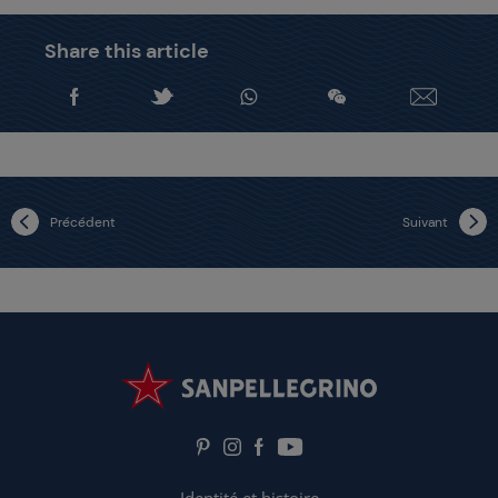
Share this article
Précédent
Suivant