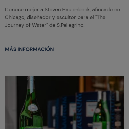
Conoce mejor a Steven Haulenbeek, afincado en
Chicago, diseñador y escultor para el "The
Journey of Water" de S.Pellegrino.
MÁS INFORMACIÓN