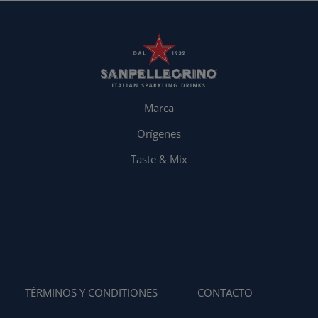
Marca
Orígenes
Taste & Mix
TÉRMINOS Y CONDITIONES
CONTACTO