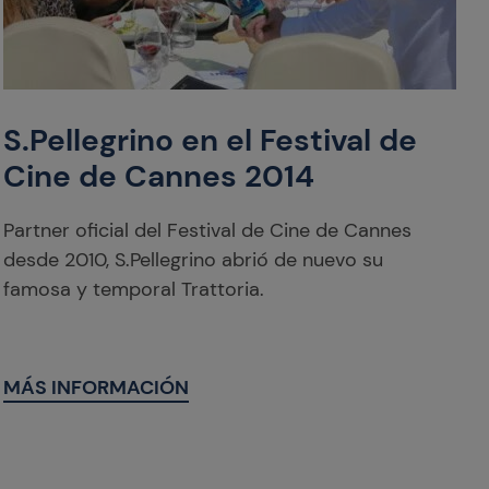
S.Pellegrino en el Festival de
Cine de Cannes 2014
Partner oficial del Festival de Cine de Cannes
desde 2010, S.Pellegrino abrió de nuevo su
famosa y temporal Trattoria.
MÁS INFORMACIÓN