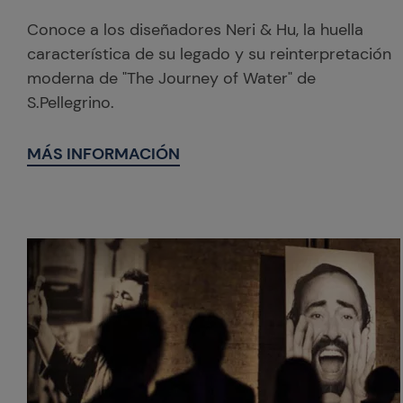
Conoce a los diseñadores Neri & Hu, la huella
característica de su legado y su reinterpretación
moderna de "The Journey of Water" de
S.Pellegrino.
MÁS INFORMACIÓN