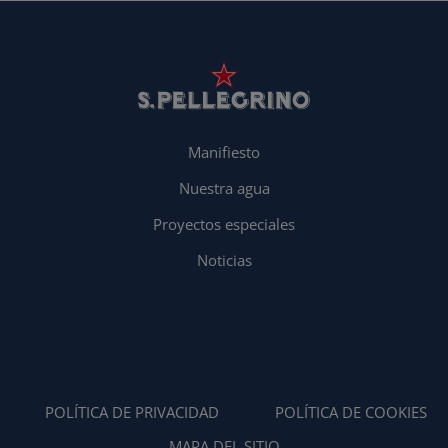
Manifiesto
Nuestra agua
Proyectos especiales
Noticias
POLÍTICA DE PRIVACIDAD
POLÍTICA DE COOKIES
MAPA DEL SITIO