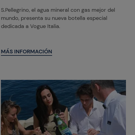
S.Pellegrino, el agua mineral con gas mejor del
mundo, presenta su nueva botella especial
dedicada a Vogue Italia.
MÁS INFORMACIÓN