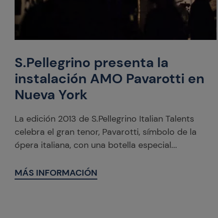
S.Pellegrino presenta la
instalación AMO Pavarotti en
Nueva York
La edición 2013 de S.Pellegrino Italian Talents
celebra el gran tenor, Pavarotti, símbolo de la
ópera italiana, con una botella especial...
MÁS INFORMACIÓN