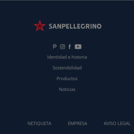
Identidad e historia
Sostenibilidad
Productos
Noticias
NETIQUETA
EMPRESA
AVISO LEGAL