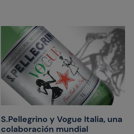
S.Pellegrino y Vogue Italia, una
colaboración mundial