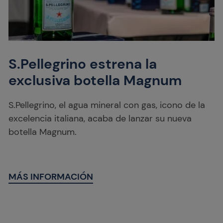
S.Pellegrino estrena la
exclusiva botella Magnum
S.Pellegrino, el agua mineral con gas, icono de la
excelencia italiana, acaba de lanzar su nueva
botella Magnum.
MÁS INFORMACIÓN