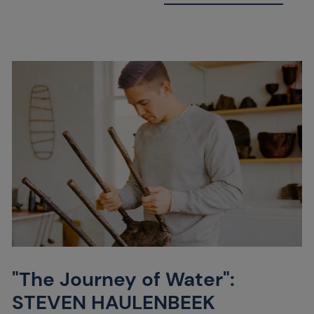
"The Journey of Water":
STEVEN HAULENBEEK