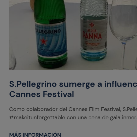
S.Pellegrino sumerge a influenc
Cannes Festival
Como colaborador del Cannes Film Festival, S.Pell
#makeitunforgettable con una cena de gala inmers
MÁS INFORMACIÓN