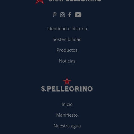
Identidad e historia
Sostenibilidad
Productos
Noticias
Inicio
Manifiesto
Nuestra agua