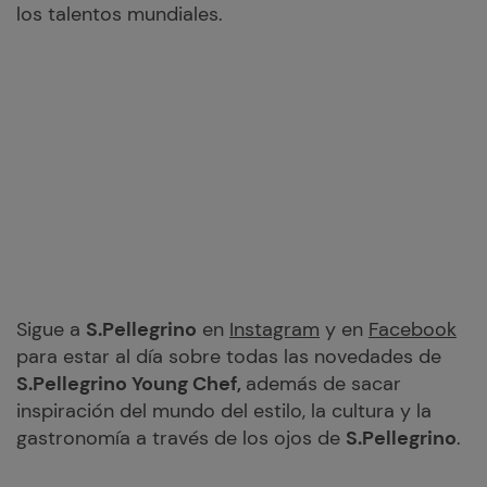
los talentos mundiales.
Sigue a
S.Pellegrino
en
Instagram
y en
Facebook
para estar al día sobre todas las novedades de
S.Pellegrino Young Chef,
además de sacar
inspiración del mundo del estilo, la cultura y la
gastronomía a través de los ojos de
S.Pellegrino
.