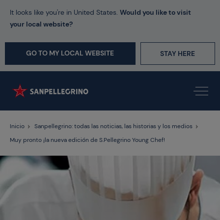
It looks like you're in United States.
Would you like to visit
your local website?
GO TO MY LOCAL WEBSITE
STAY HERE
Inicio
Sanpellegrino: todas las noticias, las historias y los medios
Muy pronto ¡la nueva edición de S.Pellegrino Young Chef!