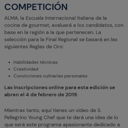
COMPETICIÓN
ALMA, la Escuela Internacional Italiana de la
cocina de gourmet, evaluará a los candidatos, con
base en la región a la que pertenecen. La
selección para la Final Regional se basará en las
siguientes Reglas de Oro:
Habilidades técnicas
Creatividad
Convicciones culinarias personales
Las inscripciones online para esta edición se
abren el 4 de febrero de 2019
.
Mientras tanto, aquí tienes un video de S.
Pellegrino Young Chef que te dará una idea de lo
que será este programa apasionante dedicado a