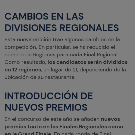
CAMBIOS EN LAS
DIVISIONES REGIONALES
Esta nueva edición trae algunos cambios en la
competición. En particular, se ha reducido el
número de Regiones para cada Final Regional.
Como resultado,
los candidatos serán divididos
en 12 regiones
, en lugar de 21, dependiendo de la
ubicación de su restaurante.
INTRODUCCIÓN DE
NUEVOS PREMIOS
En el concurso de este año se añaden
nuevos
premios tanto en las Finales Regionales como
en la Grand Finale
. En cada ronda de Final