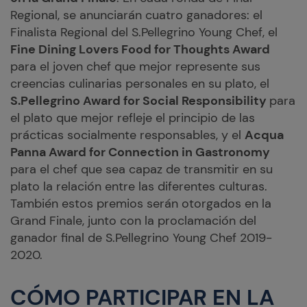
Regional, se anunciarán cuatro ganadores: el
Finalista Regional del S.Pellegrino Young Chef, el
Fine Dining Lovers Food for Thoughts Award
para el joven chef que mejor represente sus
creencias culinarias personales en su plato, el
S.Pellegrino Award for Social Responsibility
para
el plato que mejor refleje el principio de las
prácticas socialmente responsables, y el
Acqua
Panna Award for Connection in Gastronomy
para el chef que sea capaz de transmitir en su
plato la relación entre las diferentes culturas.
También estos premios serán otorgados en la
Grand Finale, junto con la proclamación del
ganador final de S.Pellegrino Young Chef 2019-
2020.
CÓMO PARTICIPAR EN LA