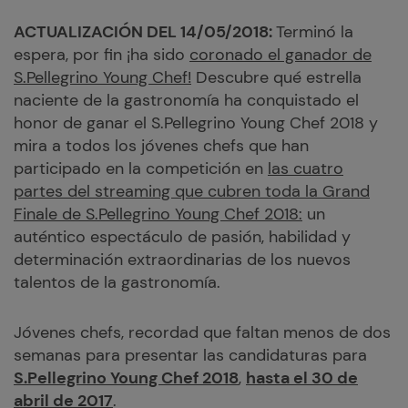
ACTUALIZACIÓN DEL 14/05/2018:
Terminó la
espera, por fin ¡ha sido
coronado el ganador de
S.Pellegrino Young Chef!
Descubre qué estrella
naciente de la gastronomía ha conquistado el
honor de ganar el S.Pellegrino Young Chef 2018 y
mira a todos los jóvenes chefs que han
participado en la competición en
las cuatro
partes del streaming que cubren toda la Grand
Finale de S.Pellegrino Young Chef 2018:
un
auténtico espectáculo de pasión, habilidad y
determinación extraordinarias de los nuevos
talentos de la gastronomía.
Jóvenes chefs, recordad que faltan menos de dos
semanas para presentar las candidaturas para
S.Pellegrino Young Chef 2018
,
hasta el 30 de
abril de 2017
.