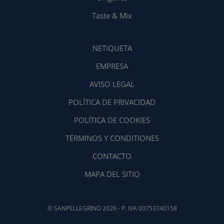
Taste & Mix
NETIQUETA
EMPRESA
AVISO LEGAL
POLÍTICA DE PRIVACIDAD
POLÍTICA DE COOKIES
TÉRMINOS Y CONDITIONES
CONTACTO
MAPA DEL SITIO
© SANPELLEGRINO 2026 - P. IVA 00753740158