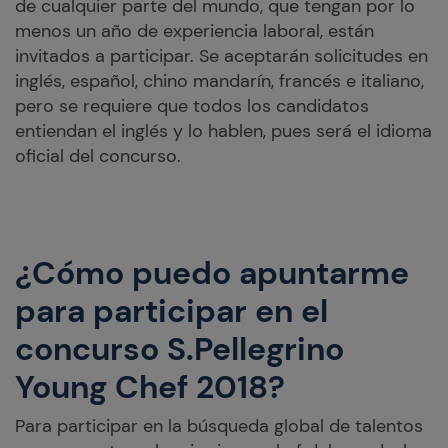
de cualquier parte del mundo, que tengan por lo
menos un año de experiencia laboral, están
invitados a participar. Se aceptarán solicitudes en
inglés, español, chino mandarín, francés e italiano,
pero se requiere que todos los candidatos
entiendan el inglés y lo hablen, pues será el idioma
oficial del concurso.
¿Cómo puedo apuntarme
para participar en el
concurso S.Pellegrino
Young Chef 2018?
Para participar en la búsqueda global de talentos