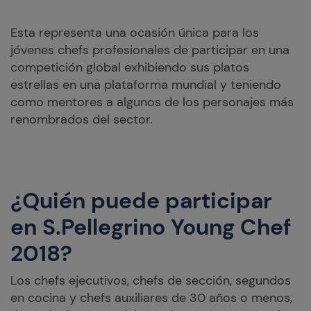
Esta representa una ocasión única para los
jóvenes chefs profesionales de participar en una
competición global exhibiendo sus platos
estrellas en una plataforma mundial y teniendo
como mentores a algunos de los personajes más
renombrados del sector.
¿Quién puede participar
en S.Pellegrino Young Chef
2018?
Los chefs ejecutivos, chefs de sección, segundos
en cocina y chefs auxiliares de 30 años o menos,