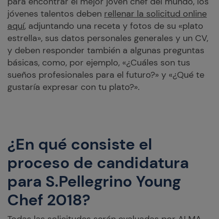
para encontrar el mejor joven chef del mundo, los
jóvenes talentos deben
rellenar la solicitud online
aquí
, adjuntando una receta y fotos de su «plato
estrella», sus datos personales generales y un CV,
y deben responder también a algunas preguntas
básicas, como, por ejemplo, «¿Cuáles son tus
sueños profesionales para el futuro?» y «¿Qué te
gustaría expresar con tu plato?».
¿En qué consiste el
proceso de candidatura
para S.Pellegrino Young
Chef 2018?