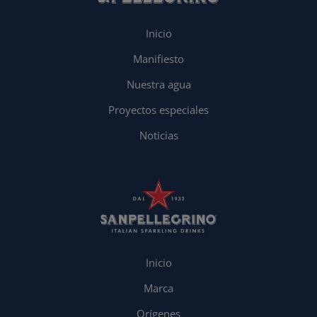
Inicio
Manifiesto
Nuestra agua
Proyectos especiales
Noticias
Inicio
Marca
Orígenes