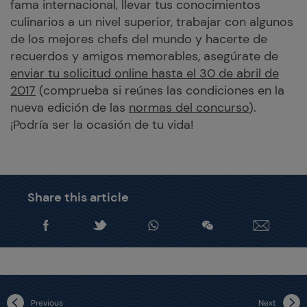
fama internacional, llevar tus conocimientos
culinarios a un nivel superior, trabajar con algunos
de los mejores chefs del mundo y hacerte de
recuerdos y amigos memorables, asegúrate de
enviar tu solicitud online hasta el 30 de abril de
2017
(comprueba si reúnes las condiciones en la
nueva edición de las
normas del concurso
).
¡Podría ser la ocasión de tu vida!
Share this article
Previous
Next