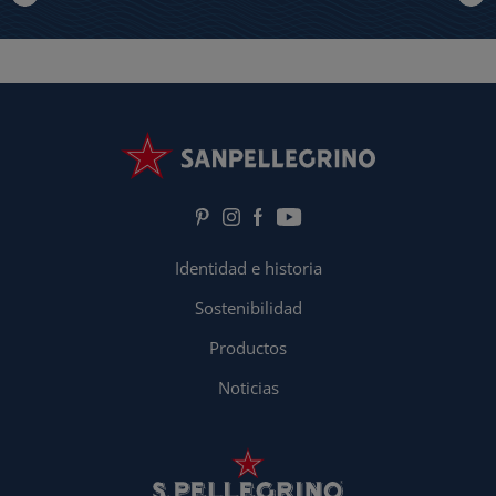
Identidad e historia
Sostenibilidad
Productos
Noticias