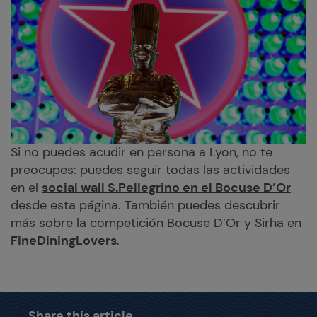
Si no puedes acudir en persona a Lyon, no te
preocupes: puedes seguir todas las actividades
en el
social wall S.Pellegrino en el Bocuse D’Or
desde esta página. También puedes descubrir
más sobre la competición Bocuse D’Or y Sirha en
FineDiningLovers
.
Share this article