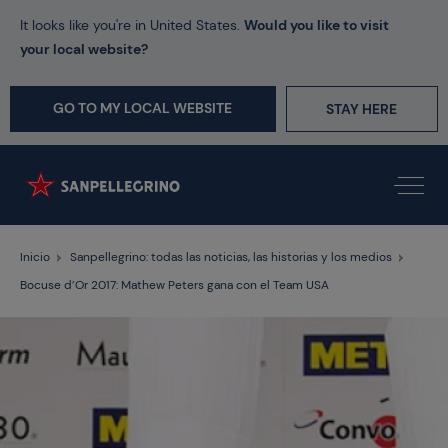
It looks like you're in United States.
Would you like to visit
your local website?
GO TO MY LOCAL WEBSITE
STAY HERE
Inicio
Sanpellegrino: todas las noticias, las historias y los medios
Bocuse d’Or 2017: Mathew Peters gana con el Team USA