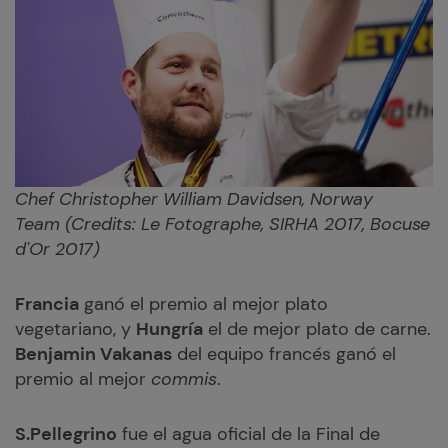
Chef Christopher William Davidsen, Norway
Team
(Credits: Le Fotographe, SIRHA 2017, Bocuse
d'Or 2017)
Francia
ganó el premio al mejor plato
vegetariano, y
Hungría
el de mejor plato de carne.
Benjamin Vakanas
del equipo francés ganó el
premio al mejor
commis
.
S.Pellegrino
fue el agua oficial de la Final de