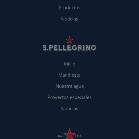
Productos
Noticias
Inicio
Manifiesto
Nuestra agua
Proyectos especiales
Noticias