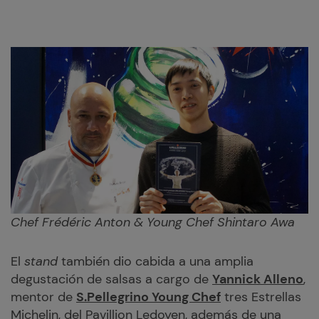
Chef Frédéric Anton & Young Chef Shintaro Awa
El
stand
también dio cabida a una amplia
degustación de salsas a cargo de
Yannick Alleno
,
mentor de
S.Pellegrino Young Chef
tres Estrellas
Michelin, del Pavillion Ledoyen, además de una