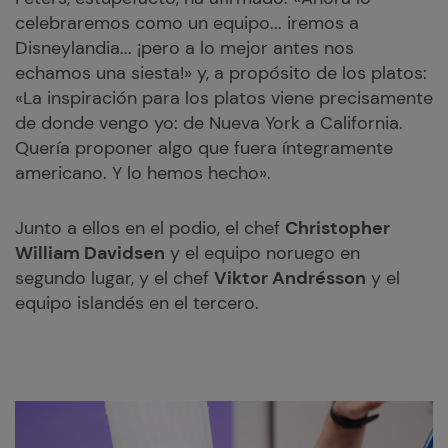
celebraremos como un equipo... iremos a
Disneylandia... ¡pero a lo mejor antes nos
echamos una siesta!» y, a propósito de los platos:
«La inspiración para los platos viene precisamente
de donde vengo yo: de Nueva York a California.
Quería proponer algo que fuera íntegramente
americano. Y lo hemos hecho».
Junto a ellos en el podio, el chef
Christopher
William Davidsen
y el equipo noruego en
segundo lugar, y el chef
Viktor Andrésson
y el
equipo islandés en el tercero.