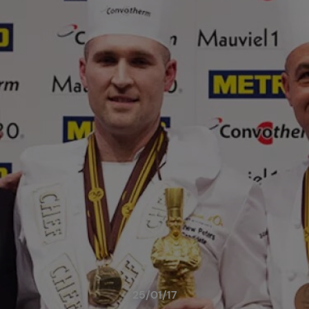
25/01/17