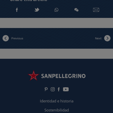
Previous
Next
Identidad e historia
Sostenibilidad