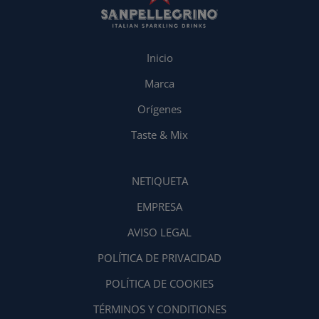
Inicio
Marca
Orígenes
Taste & Mix
NETIQUETA
EMPRESA
AVISO LEGAL
POLÍTICA DE PRIVACIDAD
POLÍTICA DE COOKIES
TÉRMINOS Y CONDITIONES