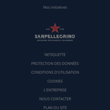
Nos initiatives
NETIQUETTE
PROTECTION DES DONNÉES
CONDITIONS D'UTILISATION
COOKIES
L'ENTREPRISE
NOUS CONTACTER
PLAN DU SITE