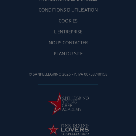
CONDITIONS D'UTILISATION
COOKIES
L'ENTREPRISE
NOUS CONTACTER
PLAN DU SITE
© SANPELLEGRINO 2026 - P. IVA 00753740158