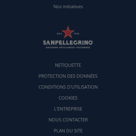
Nos initiatives
NETIQUETTE
PROTECTION DES DONNÉES
CONDITIONS D'UTILISATION
COOKIES
L'ENTREPRISE
NOUS CONTACTER
PLAN DU SITE