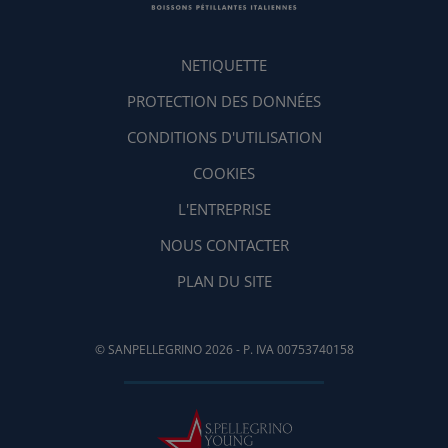
NETIQUETTE
PROTECTION DES DONNÉES
CONDITIONS D'UTILISATION
COOKIES
L'ENTREPRISE
NOUS CONTACTER
PLAN DU SITE
© SANPELLEGRINO 2026 - P. IVA 00753740158