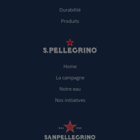
Durabilité
Produits
Home
La campagne
Notre eau
Nos initiatives