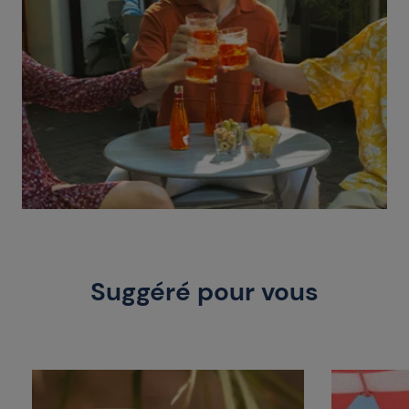
Suggéré pour vous