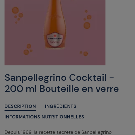
Sanpellegrino Cocktail -
200 ml Bouteille en verre
DESCRIPTION
INGRÉDIENTS
INFORMATIONS NUTRITIONNELLES
Depuis 1969, la recette secrète de Sanpellegrino