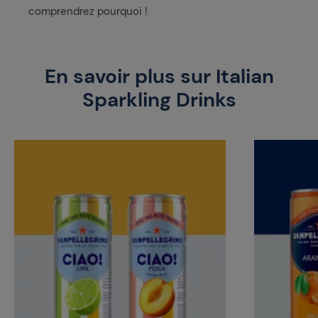
comprendrez pourquoi !
En savoir plus sur Italian
Sparkling Drinks