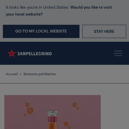
It looks like you're in United States.
Would you like to visit
your local website?
GO TO MY LOCAL WEBSITE
STAY HERE
Accueil
Boissons pétillantes