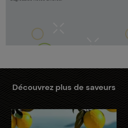
Découvrez plus de saveurs