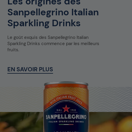
Les origines des
Sanpellegrino Italian
Sparkling Drinks
Le goût exquis des Sanpellegrino Italian
Sparkling Drinks commence par les meilleurs
fruits.
EN SAVOIR PLUS