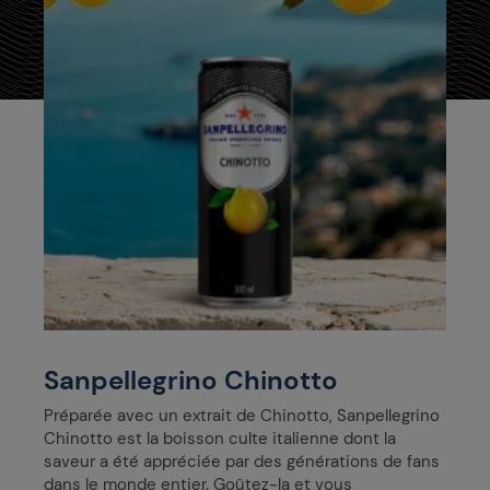
Sanpellegrino Chinotto
Préparée avec un extrait de Chinotto, Sanpellegrino
Chinotto est la boisson culte italienne dont la
saveur a été appréciée par des générations de fans
dans le monde entier. Goûtez-la et vous