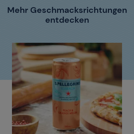
Mehr Geschmacksrichtungen
entdecken