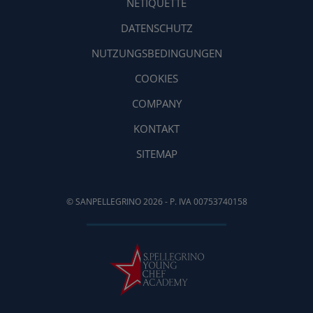
NETIQUETTE
DATENSCHUTZ
NUTZUNGSBEDINGUNGEN
COOKIES
COMPANY
KONTAKT
SITEMAP
© SANPELLEGRINO 2026 - P. IVA 00753740158