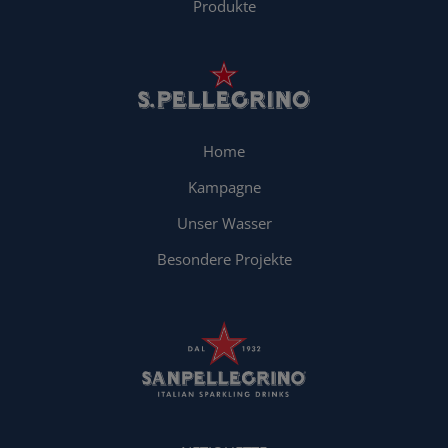
Produkte
Home
Kampagne
Unser Wasser
Besondere Projekte