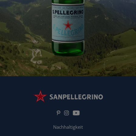
Nachhaltigkeit