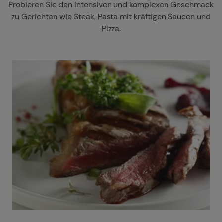
Probieren Sie den intensiven und komplexen Geschmack
zu Gerichten wie Steak, Pasta mit kräftigen Saucen und
Pizza.