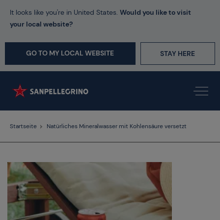
It looks like you're in United States.
Would you like to visit
your local website?
GO TO MY LOCAL WEBSITE
STAY HERE
Startseite
Natürliches Mineralwasser mit Kohlensäure versetzt