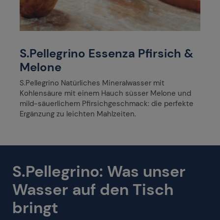
S.Pellegrino Essenza Pfirsich &
Melone
S.Pellegrino Natürliches Mineralwasser mit
Kohlensäure mit einem Hauch süsser Melone und
mild-säuerlichem Pfirsichgeschmack: die perfekte
Ergänzung zu leichten Mahlzeiten.
S.Pellegrino: Was unser
Wasser auf den Tisch
bringt