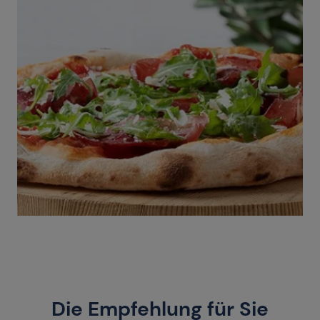
Die Empfehlung für Sie