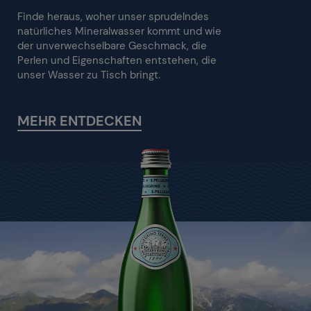
Finde heraus, woher unser sprudelndes
natürliches Mineralwasser kommt und wie
der unverwechselbare Geschmack, die
Perlen und Eigenschaften entstehen, die
unser Wasser zu Tisch bringt.
MEHR ENTDECKEN