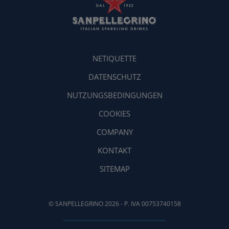
NETIQUETTE
DATENSCHUTZ
NUTZUNGSBEDINGUNGEN
COOKIES
COMPANY
KONTAKT
SITEMAP
© SANPELLEGRINO 2026 - P. IVA 00753740158