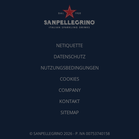
NETIQUETTE
DATENSCHUTZ
NUTZUNGSBEDINGUNGEN
COOKIES
COMPANY
KONTAKT
SITEMAP
© SANPELLEGRINO 2026 - P. IVA 00753740158