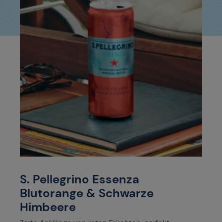
S. Pellegrino Essenza
Blutorange & Schwarze
Himbeere