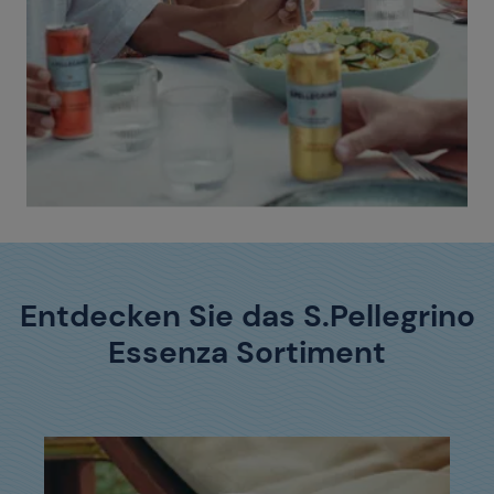
Entdecken Sie das S.Pellegrino
Essenza Sortiment