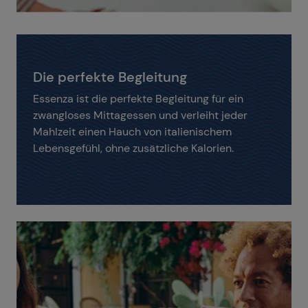
Die perfekte Begleitung
Essenza ist die perfekte Begleitung für ein
zwangloses Mittagessen und verleiht jeder
Mahlzeit einen Hauch von italienischem
Lebensgefühl, ohne zusätzliche Kalorien.