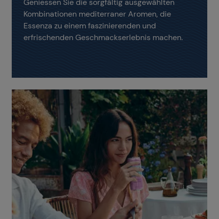
Geniessen Sie die sorgfältig ausgewählten
Kombinationen mediterraner Aromen, die
Essenza zu einem faszinierenden und
erfrischenden Geschmackserlebnis machen.