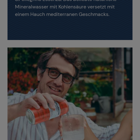
Mineralwasser mit Kohlensäure versetzt mit
einem Hauch mediterranen Geschmacks.