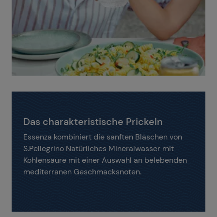
Das charakteristische Prickeln
Essenza kombiniert die sanften Bläschen von
S.Pellegrino Natürliches Mineralwasser mit
Kohlensäure mit einer Auswahl an belebenden
mediterranen Geschmacksnoten.