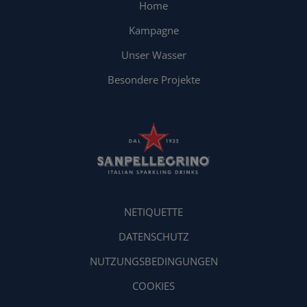
Home
Kampagne
Unser Wasser
Besondere Projekte
NETIQUETTE
DATENSCHUTZ
NUTZUNGSBEDINGUNGEN
COOKIES