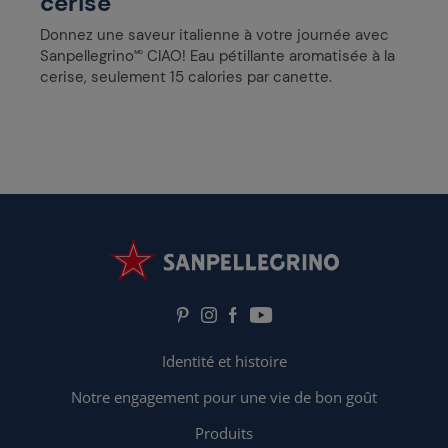
cerise
Donnez une saveur italienne à votre journée avec
Sanpellegrino🅫 CIAO! Eau pétillante aromatisée à la
cerise, seulement 15 calories par canette.
Identité et histoire
Notre engagement pour une vie de bon goût
Produits