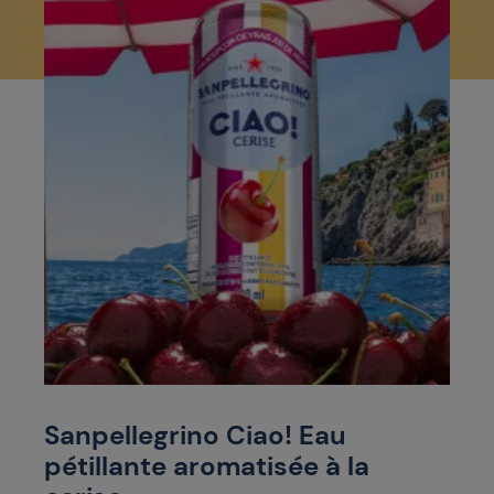
Sanpellegrino Ciao! Eau
pétillante aromatisée à la