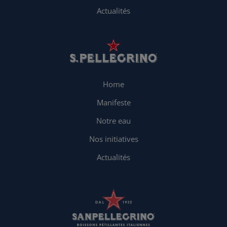
Actualités
Home
Manifeste
Notre eau
Nos initiatives
Actualités