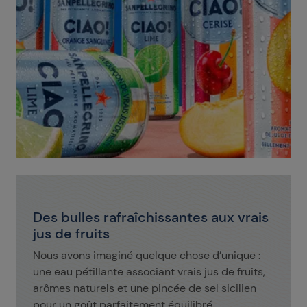
Des bulles rafraîchissantes aux vrais
jus de fruits
Nous avons imaginé quelque chose d’unique :
une eau pétillante associant vrais jus de fruits,
arômes naturels et une pincée de sel sicilien
pour un goût parfaitement équilibré.