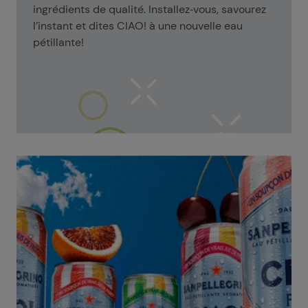
ingrédients de qualité. Installez‑vous, savourez
l’instant et dites CIAO! à une nouvelle eau
pétillante!