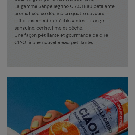
La gamme Sanpellegrino CIAO! Eau pétillante
aromatisée se décline en quatre saveurs
délicieusement rafraîchissantes : orange
sanguine, cerise, lime et pêche.
Une façon pétillante et gourmande de dire
CIAO! à une nouvelle eau pétillante.