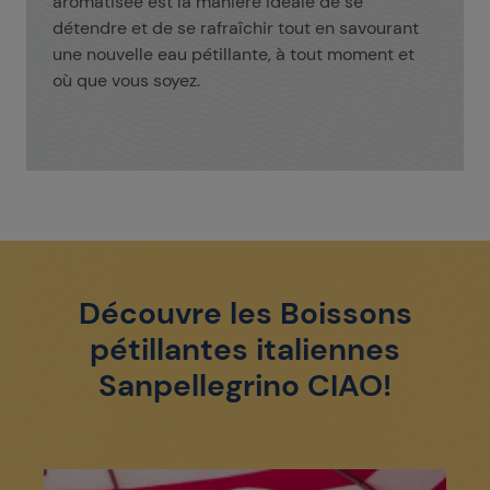
aromatisée est la manière idéale de se
détendre et de se rafraîchir tout en savourant
une nouvelle eau pétillante, à tout moment et
où que vous soyez.
Découvre les Boissons
pétillantes italiennes
Sanpellegrino CIAO!