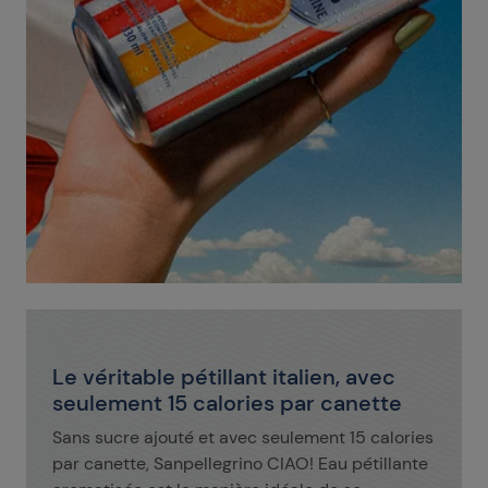
Le véritable pétillant italien, avec
seulement 15 calories par canette
Sans sucre ajouté et avec seulement 15 calories
par canette, Sanpellegrino CIAO! Eau pétillante