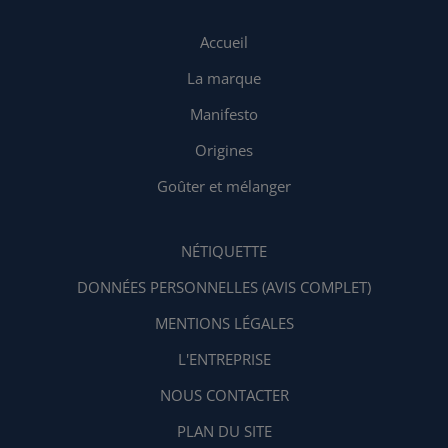
Accueil
La marque
Manifesto
Origines
Goûter et mélanger
NÉTIQUETTE
DONNÉES PERSONNELLES (AVIS COMPLET)
MENTIONS LÉGALES
L'ENTREPRISE
NOUS CONTACTER
PLAN DU SITE