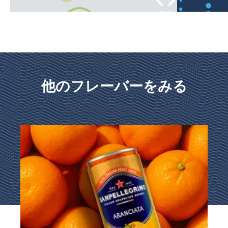
他のフレーバーをみる