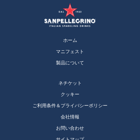
ホーム
マニフェスト
製品について
ネチケット
クッキー
ご利用条件＆プライバシーポリシー
会社情報
お問い合わせ
サイトマップ