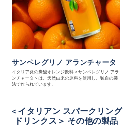
サンペレグリノ アランチャータ
イタリア発の炭酸オレンジ飲料＜サンペレグリノ アラ
ンチャータ＞は、天然由来の原料を使用し、独自の製
法で作られています。
＜イタリアン スパークリング
ドリンクス＞ その他の製品