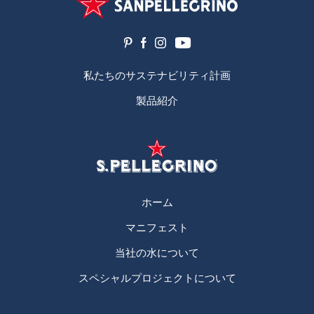
私たちのサステナビリティ計画
製品紹介
ホーム
マニフェスト
当社の水について
スペシャルプロジェクトについて