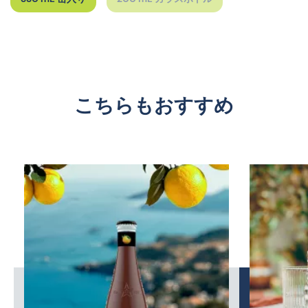
こちらもおすすめ