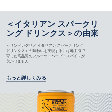
＜イタリアン スパークリ
ング ドリンクス＞の由来
＜サンペレグリノ イタリアン スパークリング
ドリンクス＞の味わいを実現するには地中海で
育った高品質のフルーツ・ハーブ・スパイスが
欠かせません
もっと詳しくみる