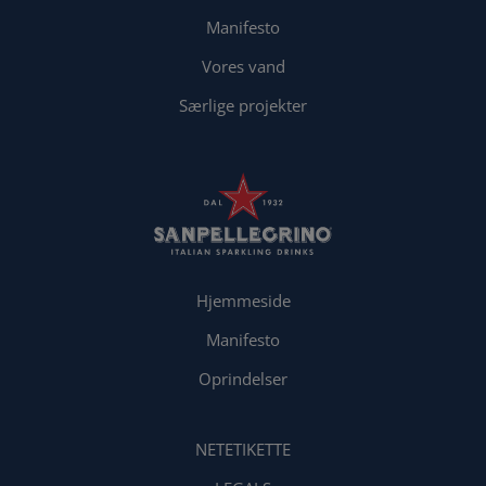
Manifesto
Vores vand
Særlige projekter
Hjemmeside
Manifesto
Oprindelser
NETETIKETTE