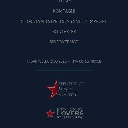
LEGALS
KOMPAGNI
SE FØDEVARESTYRELSENS SMILEY RAPPORT
KONTAKTER
SIDEOVERSIGT
© SANPELLEGRINO 2026 - P. IVA 00753740158