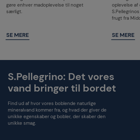
gøre enhver madoplevelse til noget
oplevelse af 
særligt.
S.Pellegrino
frugt fra Mi
SE MERE
SE MERE
S.Pellegrino: Det vores
vand bringer til bordet
Find ud af hvor vores boblende naturlige
mineralvand kommer fra, og hvad der giver de
unikke egenskaber og bobler, der skaber den
unikke smag.