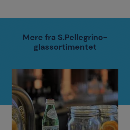
Mere fra S.Pellegrino-
glassortimentet