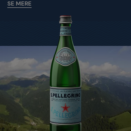
SE MERE