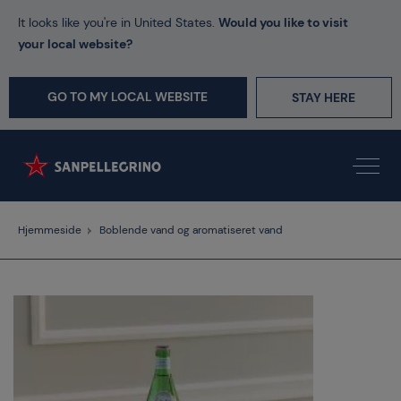
It looks like you're in United States.
Would you like to visit
your local website?
GO TO MY LOCAL WEBSITE
STAY HERE
Hjemmeside
Boblende vand og aromatiseret vand