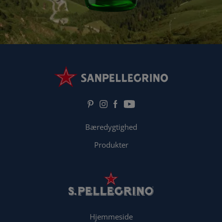
Bæredygtighed
Produkter
Hjemmeside