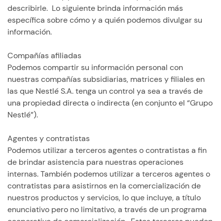
describirle. Lo siguiente brinda información más
específica sobre cómo y a quién podemos divulgar su
información.
Compañías afiliadas
Podemos compartir su información personal con
nuestras compañías subsidiarias, matrices y filiales en
las que Nestlé S.A. tenga un control ya sea a través de
una propiedad directa o indirecta (en conjunto el “Grupo
Nestlé”).
Agentes y contratistas
Podemos utilizar a terceros agentes o contratistas a fin
de brindar asistencia para nuestras operaciones
internas. También podemos utilizar a terceros agentes o
contratistas para asistirnos en la comercialización de
nuestros productos y servicios, lo que incluye, a título
enunciativo pero no limitativo, a través de un programa