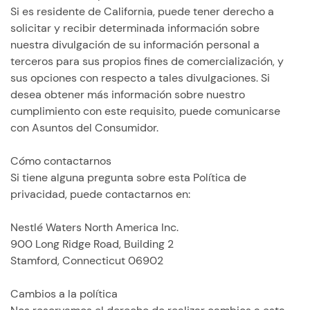
Si es residente de California, puede tener derecho a
solicitar y recibir determinada información sobre
nuestra divulgación de su información personal a
terceros para sus propios fines de comercialización, y
sus opciones con respecto a tales divulgaciones. Si
desea obtener más información sobre nuestro
cumplimiento con este requisito, puede comunicarse
con Asuntos del Consumidor.
Cómo contactarnos
Si tiene alguna pregunta sobre esta Política de
privacidad, puede contactarnos en:
Nestlé Waters North America Inc.
900 Long Ridge Road, Building 2
Stamford, Connecticut 06902
Cambios a la política