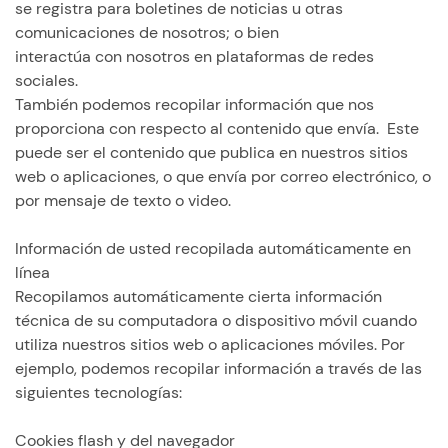
se registra para boletines de noticias u otras
comunicaciones de nosotros; o bien
interactúa con nosotros en plataformas de redes
sociales.
También podemos recopilar información que nos
proporciona con respecto al contenido que envía. Este
puede ser el contenido que publica en nuestros sitios
web o aplicaciones, o que envía por correo electrónico, o
por mensaje de texto o video.
Información de usted recopilada automáticamente en
línea
Recopilamos automáticamente cierta información
técnica de su computadora o dispositivo móvil cuando
utiliza nuestros sitios web o aplicaciones móviles. Por
ejemplo, podemos recopilar información a través de las
siguientes tecnologías:
Cookies flash y del navegador