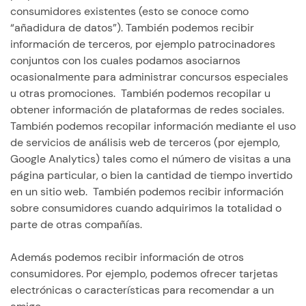
consumidores existentes (esto se conoce como
“añadidura de datos”). También podemos recibir
información de terceros, por ejemplo patrocinadores
conjuntos con los cuales podamos asociarnos
ocasionalmente para administrar concursos especiales
u otras promociones. También podemos recopilar u
obtener información de plataformas de redes sociales.
También podemos recopilar información mediante el uso
de servicios de análisis web de terceros (por ejemplo,
Google Analytics) tales como el número de visitas a una
página particular, o bien la cantidad de tiempo invertido
en un sitio web. También podemos recibir información
sobre consumidores cuando adquirimos la totalidad o
parte de otras compañías.
Además podemos recibir información de otros
consumidores. Por ejemplo, podemos ofrecer tarjetas
electrónicas o características para recomendar a un