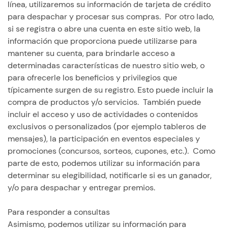
línea, utilizaremos su información de tarjeta de crédito
para despachar y procesar sus compras. Por otro lado,
si se registra o abre una cuenta en este sitio web, la
información que proporciona puede utilizarse para
mantener su cuenta, para brindarle acceso a
determinadas características de nuestro sitio web, o
para ofrecerle los beneficios y privilegios que
típicamente surgen de su registro. Esto puede incluir la
compra de productos y/o servicios. También puede
incluir el acceso y uso de actividades o contenidos
exclusivos o personalizados (por ejemplo tableros de
mensajes), la participación en eventos especiales y
promociones (concursos, sorteos, cupones, etc.). Como
parte de esto, podemos utilizar su información para
determinar su elegibilidad, notificarle si es un ganador,
y/o para despachar y entregar premios.
Para responder a consultas
Asimismo, podemos utilizar su información para