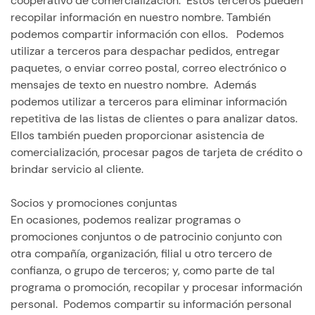
cooperativo de comercialización. Estos terceros pueden
recopilar información en nuestro nombre. También
podemos compartir información con ellos. Podemos
utilizar a terceros para despachar pedidos, entregar
paquetes, o enviar correo postal, correo electrónico o
mensajes de texto en nuestro nombre. Además
podemos utilizar a terceros para eliminar información
repetitiva de las listas de clientes o para analizar datos.
Ellos también pueden proporcionar asistencia de
comercialización, procesar pagos de tarjeta de crédito o
brindar servicio al cliente.
Socios y promociones conjuntas
En ocasiones, podemos realizar programas o
promociones conjuntos o de patrocinio conjunto con
otra compañía, organización, filial u otro tercero de
confianza, o grupo de terceros; y, como parte de tal
programa o promoción, recopilar y procesar información
personal. Podemos compartir su información personal