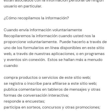
están asociados con la información personal de ningún
usuario en particular.
¿Cómo recopilamos la información?
Cuando envía información voluntariamente
Recopilaremos la información cuando usted nos la
proporcione voluntariamente. Puede hacerlo a través de
uno de los formularios en línea disponibles en este sitio
web, a través de nuestras aplicaciones, o en programas
y eventos sin conexión. Estos se hallan más a menudo
cuando:
compra productos o servicios de este sitio web;
se registra o inscribe para afiliarse a este sitio web;
publica comentarios en tableros de mensajes y otras
formas de conversación interactiva;
responde a encuestas;
participa en sorteos, concursos y otras promociones;