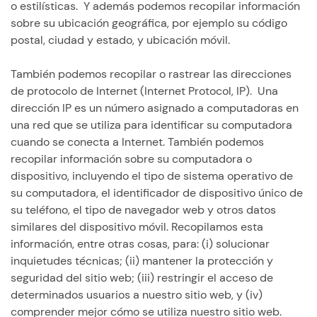
o estilísticas. Y además podemos recopilar información
sobre su ubicación geográfica, por ejemplo su código
postal, ciudad y estado, y ubicación móvil.
También podemos recopilar o rastrear las direcciones
de protocolo de Internet (Internet Protocol, IP). Una
dirección IP es un número asignado a computadoras en
una red que se utiliza para identificar su computadora
cuando se conecta a Internet. También podemos
recopilar información sobre su computadora o
dispositivo, incluyendo el tipo de sistema operativo de
su computadora, el identificador de dispositivo único de
su teléfono, el tipo de navegador web y otros datos
similares del dispositivo móvil. Recopilamos esta
información, entre otras cosas, para: (i) solucionar
inquietudes técnicas; (ii) mantener la protección y
seguridad del sitio web; (iii) restringir el acceso de
determinados usuarios a nuestro sitio web, y (iv)
comprender mejor cómo se utiliza nuestro sitio web.