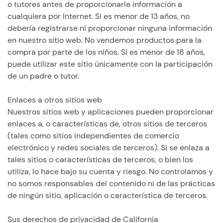
o tutores antes de proporcionarle información a
cualquiera por Internet. Si es menor de 13 años, no
debería registrarse ni proporcionar ninguna información
en nuestro sitio web. No vendemos productos para la
compra por parte de los niños. Si es menor de 18 años,
puede utilizar este sitio únicamente con la participación
de un padre o tutor.
Enlaces a otros sitios web
Nuestros sitios web y aplicaciones pueden proporcionar
enlaces a, o características de, otros sitios de terceros
(tales como sitios independientes de comercio
electrónico y redes sociales de terceros). Si se enlaza a
tales sitios o características de terceros, o bien los
utiliza, lo hace bajo su cuenta y riesgo. No controlamos y
no somos responsables del contenido ni de las prácticas
de ningún sitio, aplicación o característica de terceros.
Sus derechos de privacidad de California