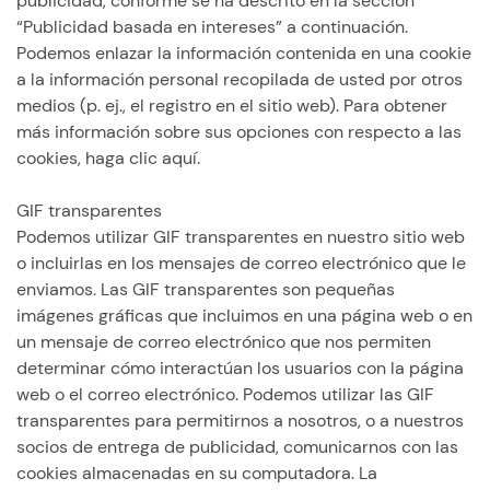
publicidad, conforme se ha descrito en la sección
“Publicidad basada en intereses” a continuación.
Podemos enlazar la información contenida en una cookie
a la información personal recopilada de usted por otros
medios (p. ej., el registro en el sitio web). Para obtener
más información sobre sus opciones con respecto a las
cookies, haga clic aquí.
GIF transparentes
Podemos utilizar GIF transparentes en nuestro sitio web
o incluirlas en los mensajes de correo electrónico que le
enviamos. Las GIF transparentes son pequeñas
imágenes gráficas que incluimos en una página web o en
un mensaje de correo electrónico que nos permiten
determinar cómo interactúan los usuarios con la página
web o el correo electrónico. Podemos utilizar las GIF
transparentes para permitirnos a nosotros, o a nuestros
socios de entrega de publicidad, comunicarnos con las
cookies almacenadas en su computadora. La