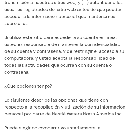
transmisión a nuestros sitios web; y (iii) autenticar a los
usuarios registrados del sitio web antes de que puedan
acceder a la información personal que mantenemos
sobre ellos.
Si utiliza este sitio para acceder a su cuenta en línea,
usted es responsable de mantener la confidencialidad
de su cuenta y contraseña, y de restringir el acceso a su
computadora, y usted acepta la responsabilidad de
todas las actividades que ocurran con su cuenta o
contraseña.
¿Qué opciones tengo?
Lo siguiente describe las opciones que tiene con
respecto a la recopilación y utilización de su información
personal por parte de Nestlé Waters North America Inc.
Puede elegir no compartir voluntariamente la