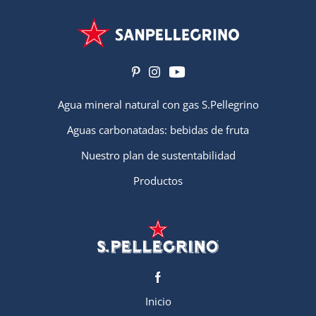
Agua mineral natural con gas S.Pellegrino
Aguas carbonatadas: bebidas de fruta
Nuestro plan de sustentabilidad
Productos
Inicio