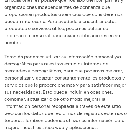
En ocasiones, es posible que nos aborden compañías y
organizaciones independientes de confianza que
proporcionan productos o servicios que consideremos
puedan interesarle. Para ayudarle a encontrar estos
productos o servicios útiles, podemos utilizar su
información personal para enviar notificaciones en su
nombre.
También podemos utilizar su información personal y/o
demográfica para nuestros estudios internos de
mercadeo y demográficos, para que podamos mejorar,
personalizar y adaptar constantemente los productos y
servicios que le proporcionamos y para satisfacer mejor
sus necesidades. Esto puede incluir, en ocasiones,
combinar, actualizar o de otro modo mejorar la
información personal recopilada a través de este sitio
web con los datos que recibimos de registros externos o
terceros. También podemos utilizar su información para
mejorar nuestros sitios web y aplicaciones.