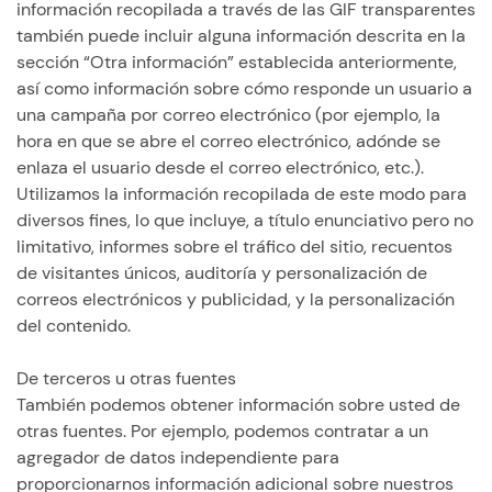
información recopilada a través de las GIF transparentes
también puede incluir alguna información descrita en la
sección “Otra información” establecida anteriormente,
así como información sobre cómo responde un usuario a
una campaña por correo electrónico (por ejemplo, la
hora en que se abre el correo electrónico, adónde se
enlaza el usuario desde el correo electrónico, etc.).
Utilizamos la información recopilada de este modo para
diversos fines, lo que incluye, a título enunciativo pero no
limitativo, informes sobre el tráfico del sitio, recuentos
de visitantes únicos, auditoría y personalización de
correos electrónicos y publicidad, y la personalización
del contenido.
De terceros u otras fuentes
También podemos obtener información sobre usted de
otras fuentes. Por ejemplo, podemos contratar a un
agregador de datos independiente para
proporcionarnos información adicional sobre nuestros