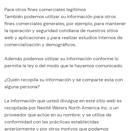
Para otros fines comerciales legítimos
También podemos utilizar su información para otros
fines comerciales generales, por ejemplo, para mantener
la operación y seguridad cotidiana de nuestros sitios
web y aplicaciones y para realizar estudios internos de
comercialización y demográficos.
Además podemos utilizar su información conforme lo
permita la ley o del modo que le hayamos comunicado.
¿Quién recopila su información y se comparte esta con
alguna persona?
La información que usted divulgue en este sitio web es
recopilada por Nestlé Waters North America Inc. o un
proveedor que actúe en su nombre; y se utiliza de
conformidad con las prácticas establecidas
anteriormente y por otros motivos que podamos