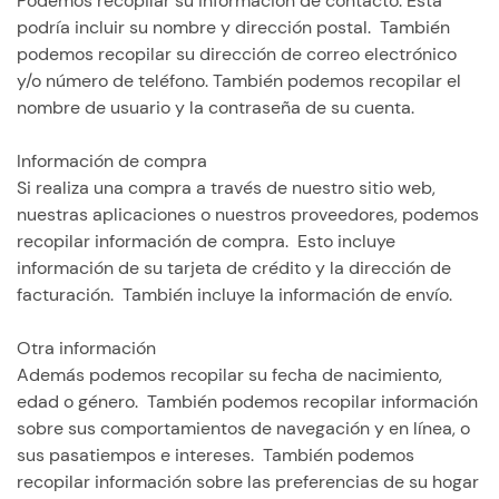
Podemos recopilar su información de contacto. Esta
podría incluir su nombre y dirección postal. También
podemos recopilar su dirección de correo electrónico
y/o número de teléfono. También podemos recopilar el
nombre de usuario y la contraseña de su cuenta.
Información de compra
Si realiza una compra a través de nuestro sitio web,
nuestras aplicaciones o nuestros proveedores, podemos
recopilar información de compra. Esto incluye
información de su tarjeta de crédito y la dirección de
facturación. También incluye la información de envío.
Otra información
Además podemos recopilar su fecha de nacimiento,
edad o género. También podemos recopilar información
sobre sus comportamientos de navegación y en línea, o
sus pasatiempos e intereses. También podemos
recopilar información sobre las preferencias de su hogar