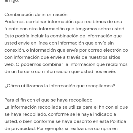
amigo.
Combinación de información
Podemos combinar información que recibimos de una
fuente con otra información que tengamos sobre usted.
Esto podría incluir la combinación de información que
usted envíe en línea con información que envíe sin
conexión, o información que envíe por correo electrónico
con información que envíe a través de nuestros sitios
web. O podemos combinar la información que recibimos
de un tercero con información que usted nos envíe.
¿Cómo utilizamos la información que recopilamos?
Para el fin con el que se haya recopilado
La información recopilada se utiliza para el fin con el que
se haya recopilado, conforme se le haya indicado a
usted, o bien conforme se haya descrito en esta Política
de privacidad. Por ejemplo, si realiza una compra en