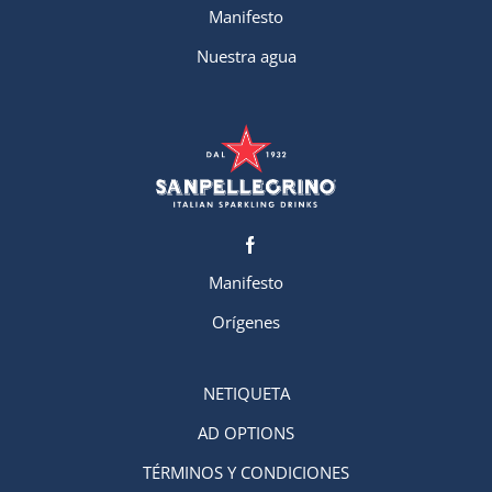
Manifesto
Nuestra agua
Manifesto
Orígenes
NETIQUETA
AD OPTIONS
TÉRMINOS Y CONDICIONES