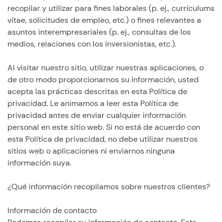
recopilar y utilizar para fines laborales (p. ej., currículums
vítae, solicitudes de empleo, etc.) o fines relevantes a
asuntos interempresariales (p. ej., consultas de los
medios, relaciones con los inversionistas, etc.).
Al visitar nuestro sitio, utilizar nuestras aplicaciones, o
de otro modo proporcionarnos su información, usted
acepta las prácticas descritas en esta Política de
privacidad. Le animamos a leer esta Política de
privacidad antes de enviar cualquier información
personal en este sitio web. Si no está de acuerdo con
esta Política de privacidad, no debe utilizar nuestros
sitios web o aplicaciones ni enviarnos ninguna
información suya.
¿Qué información recopilamos sobre nuestros clientes?
Información de contacto