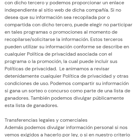
con dicho tercero y podemos proporcionar un enlace
independiente al sitio web de dicha compañía. Si no
desea que su información sea recopilada por o
compartida con dicho tercero, puede elegir no participar
en tales programas o promociones al momento de
recopilarse/solicitarse la información. Estos terceros
pueden utilizar su información conforme se describe en
cualquier Política de privacidad asociada con el
programa o la promoción, la cual puede incluir sus
Políticas de privacidad. Le animamos a revisar
detenidamente cualquier Política de privacidad y otras
condiciones de uso. Podemos compartir su información
si gana un sorteo o concurso como parte de una lista de
ganadores. También podemos divulgar públicamente
esta lista de ganadores.
Transferencias legales y comerciales
Además podemos divulgar información personal si nos
vemos exigidos a hacerlo por ley, o si en nuestro criterio