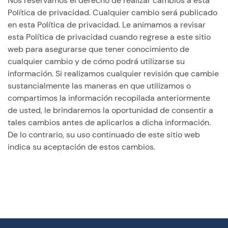
Nos reservamos el derecho de realizar cambios a esta
Política de privacidad. Cualquier cambio será publicado
en esta Política de privacidad. Le animamos a revisar
esta Política de privacidad cuando regrese a este sitio
web para asegurarse que tener conocimiento de
cualquier cambio y de cómo podrá utilizarse su
información. Si realizamos cualquier revisión que cambie
sustancialmente las maneras en que utilizamos o
compartimos la información recopilada anteriormente
de usted, le brindaremos la oportunidad de consentir a
tales cambios antes de aplicarlos a dicha información.
De lo contrario, su uso continuado de este sitio web
indica su aceptación de estos cambios.