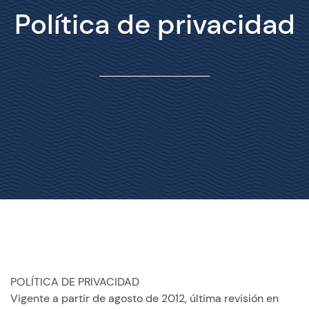
Política de privacidad
POLÍTICA DE PRIVACIDAD
Vigente a partir de agosto de 2012, última revisión en