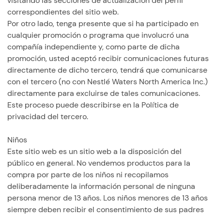
visitando las secciones de actualización del perfil
correspondientes del sitio web.
Por otro lado, tenga presente que si ha participado en
cualquier promoción o programa que involucró una
compañía independiente y, como parte de dicha
promoción, usted aceptó recibir comunicaciones futuras
directamente de dicho tercero, tendrá que comunicarse
con el tercero (no con Nestlé Waters North America Inc.)
directamente para excluirse de tales comunicaciones.
Este proceso puede describirse en la Política de
privacidad del tercero.
Niños
Este sitio web es un sitio web a la disposición del
público en general. No vendemos productos para la
compra por parte de los niños ni recopilamos
deliberadamente la información personal de ninguna
persona menor de 13 años. Los niños menores de 13 años
siempre deben recibir el consentimiento de sus padres