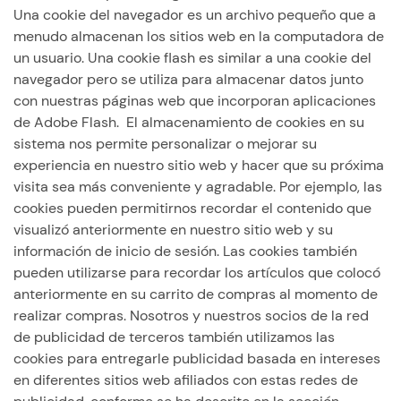
Una cookie del navegador es un archivo pequeño que a
menudo almacenan los sitios web en la computadora de
un usuario. Una cookie flash es similar a una cookie del
navegador pero se utiliza para almacenar datos junto
con nuestras páginas web que incorporan aplicaciones
de Adobe Flash. El almacenamiento de cookies en su
sistema nos permite personalizar o mejorar su
experiencia en nuestro sitio web y hacer que su próxima
visita sea más conveniente y agradable. Por ejemplo, las
cookies pueden permitirnos recordar el contenido que
visualizó anteriormente en nuestro sitio web y su
información de inicio de sesión. Las cookies también
pueden utilizarse para recordar los artículos que colocó
anteriormente en su carrito de compras al momento de
realizar compras. Nosotros y nuestros socios de la red
de publicidad de terceros también utilizamos las
cookies para entregarle publicidad basada en intereses
en diferentes sitios web afiliados con estas redes de