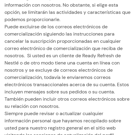
información con nosotros. No obstante, si elige esta
opción, se limitarán las actividades y características que
podemos proporcionarle.
Puede excluirse de los correos electrónicos de
comercialización siguiendo las instrucciones para
cancelar la suscripción proporcionadas en cualquier
correo electrónico de comercialización que reciba de
nosotros. Si usted es un cliente de Ready Refresh de
Nestlé o de otro modo tiene una cuenta en línea con
nosotros y se excluye de correos electrónicos de
comercialización, todavía le enviaremos correos
electrónicos transaccionales acerca de su cuenta. Estos
incluyen mensajes sobre sus pedidos o su cuenta.
También pueden incluir otros correos electrónicos sobre
su relación con nosotros.
Siempre puede revisar o actualizar cualquier
información personal que hayamos recopilado sobre
usted para nuestro registro general en el sitio web