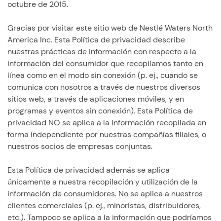
octubre de 2015.
Gracias por visitar este sitio web de Nestlé Waters North
America Inc. Esta Política de privacidad describe
nuestras prácticas de información con respecto a la
información del consumidor que recopilamos tanto en
línea como en el modo sin conexión (p. ej., cuando se
comunica con nosotros a través de nuestros diversos
sitios web, a través de aplicaciones móviles, y en
programas y eventos sin conexión). Esta Política de
privacidad NO se aplica a la información recopilada en
forma independiente por nuestras compañías filiales, o
nuestros socios de empresas conjuntas.
Esta Política de privacidad además se aplica
únicamente a nuestra recopilación y utilización de la
información de consumidores. No se aplica a nuestros
clientes comerciales (p. ej., minoristas, distribuidores,
etc.). Tampoco se aplica a la información que podríamos