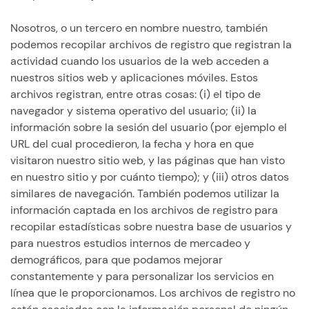
Nosotros, o un tercero en nombre nuestro, también
podemos recopilar archivos de registro que registran la
actividad cuando los usuarios de la web acceden a
nuestros sitios web y aplicaciones móviles. Estos
archivos registran, entre otras cosas: (i) el tipo de
navegador y sistema operativo del usuario; (ii) la
información sobre la sesión del usuario (por ejemplo el
URL del cual procedieron, la fecha y hora en que
visitaron nuestro sitio web, y las páginas que han visto
en nuestro sitio y por cuánto tiempo); y (iii) otros datos
similares de navegación. También podemos utilizar la
información captada en los archivos de registro para
recopilar estadísticas sobre nuestra base de usuarios y
para nuestros estudios internos de mercadeo y
demográficos, para que podamos mejorar
constantemente y para personalizar los servicios en
línea que le proporcionamos. Los archivos de registro no