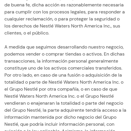
de buena fe, dicha acción es razonablemente necesaria
para cumplir con los procesos legales, para responder a
cualquier reclamación, o para proteger la seguridad o
los derechos de Nestlé Waters North America Inc., sus
clientes, o el público.
A medida que seguimos desarrollando nuestro negocio,
podemos vender o comprar tiendas o activos. En dichas
transacciones, la información personal generalmente
constituye uno de los activos comerciales transferidos.
Por otro lado, en caso de una fusión o adquisición de la
totalidad o parte de Nestlé Waters North America Inc. o
el Grupo Nestlé por otra compañía, o en caso de que
Nestlé Waters North America Inc. o el Grupo Nestlé
vendieran o enajenaran la totalidad o parte del negocio
del Grupo Nestlé, la parte adquirente tendría acceso a la
información mantenida por dicho negocio del Grupo
Nestlé, que podría incluir información personal, con