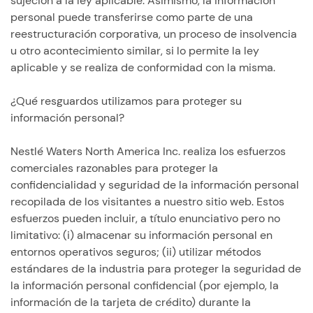
sujeción a la ley aplicable. Asimismo, la información
personal puede transferirse como parte de una
reestructuración corporativa, un proceso de insolvencia
u otro acontecimiento similar, si lo permite la ley
aplicable y se realiza de conformidad con la misma.
¿Qué resguardos utilizamos para proteger su
información personal?
Nestlé Waters North America Inc. realiza los esfuerzos
comerciales razonables para proteger la
confidencialidad y seguridad de la información personal
recopilada de los visitantes a nuestro sitio web. Estos
esfuerzos pueden incluir, a título enunciativo pero no
limitativo: (i) almacenar su información personal en
entornos operativos seguros; (ii) utilizar métodos
estándares de la industria para proteger la seguridad de
la información personal confidencial (por ejemplo, la
información de la tarjeta de crédito) durante la