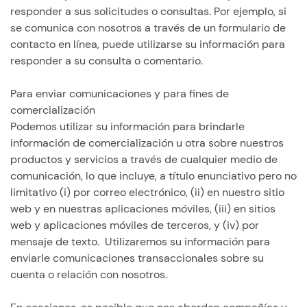
responder a sus solicitudes o consultas. Por ejemplo, si
se comunica con nosotros a través de un formulario de
contacto en línea, puede utilizarse su información para
responder a su consulta o comentario.
Para enviar comunicaciones y para fines de
comercialización
Podemos utilizar su información para brindarle
información de comercialización u otra sobre nuestros
productos y servicios a través de cualquier medio de
comunicación, lo que incluye, a título enunciativo pero no
limitativo (i) por correo electrónico, (ii) en nuestro sitio
web y en nuestras aplicaciones móviles, (iii) en sitios
web y aplicaciones móviles de terceros, y (iv) por
mensaje de texto. Utilizaremos su información para
enviarle comunicaciones transaccionales sobre su
cuenta o relación con nosotros.