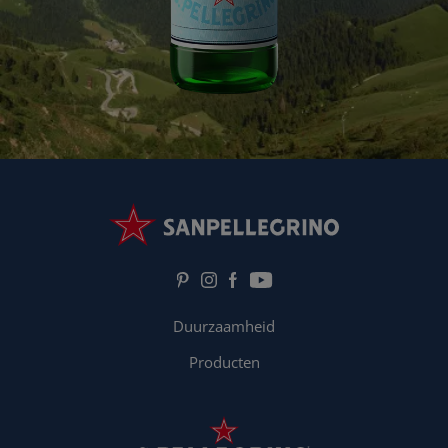
Duurzaamheid
Producten