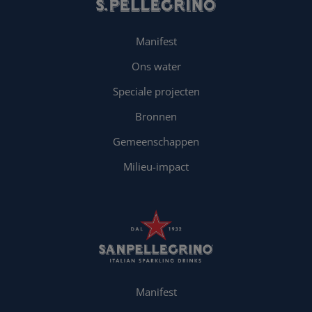
Manifest
Ons water
Speciale projecten
Bronnen
Gemeenschappen
Milieu-impact
Manifest