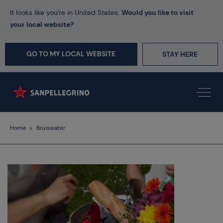
It looks like you're in United States.
Would you like to visit
your local website?
GO TO MY LOCAL WEBSITE
STAY HERE
Home
Bruiswater