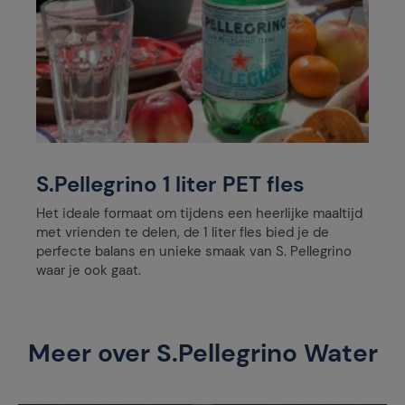
S.Pellegrino 1 liter PET fles
Het ideale formaat om tijdens een heerlijke maaltijd
met vrienden te delen, de 1 liter fles bied je de
perfecte balans en unieke smaak van S. Pellegrino
waar je ook gaat.
Meer over S.Pellegrino Water