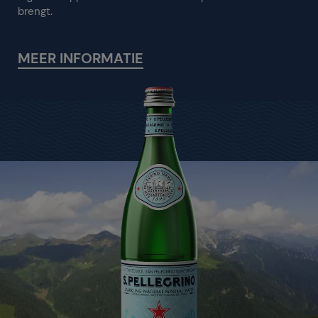
brengt.
MEER INFORMATIE