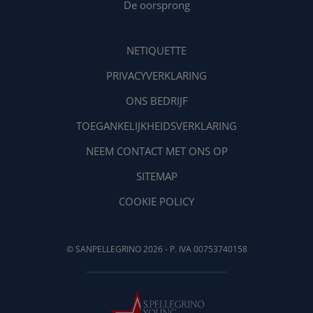
De oorsprong
NETIQUETTE
PRIVACYVERKLARING
ONS BEDRIJF
TOEGANKELIJKHEIDSVERKLARING
NEEM CONTACT MET ONS OP
SITEMAP
COOKIE POLICY
© SANPELLEGRINO 2026 - P. IVA 00753740158