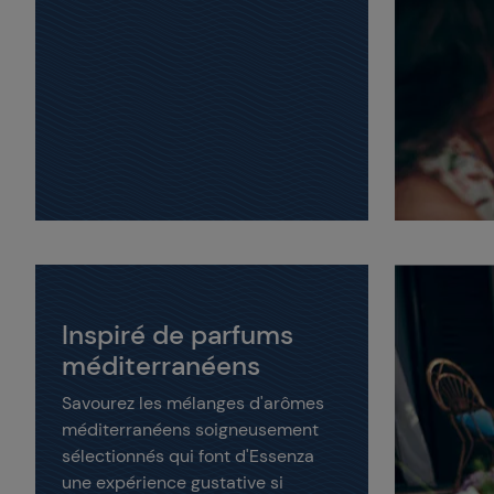
Inspiré de parfums
méditerranéens
Savourez les mélanges d'arômes
méditerranéens soigneusement
sélectionnés qui font d'Essenza
une expérience gustative si