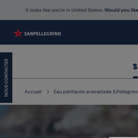
It looks like you're in United States.
Would you like
NOUS CONTACTER
Accueil
Eau pétillante aromatisée S.Pellegrin