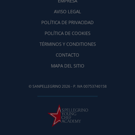
EMPRESA
AVISO LEGAL
POLÍTICA DE PRIVACIDAD
POLÍTICA DE COOKIES
TÉRMINOS Y CONDITIONES
CONTACTO
MAPA DEL SITIO
© SANPELLEGRINO 2026 - P. IVA 00753740158