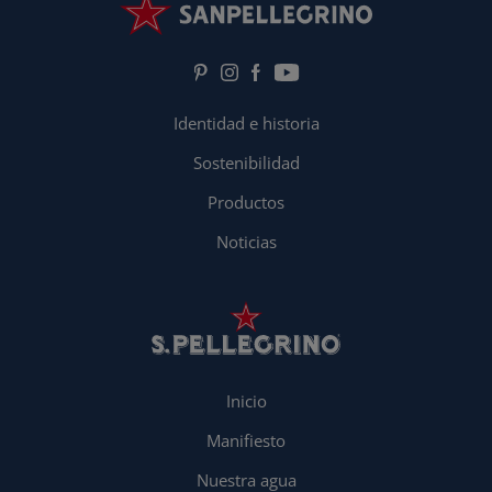
Identidad e historia
Sostenibilidad
Productos
Noticias
Inicio
Manifiesto
Nuestra agua