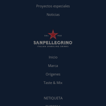
Proyectos especiales
Noticias
Inicio
Marca
Orígenes
Taste & Mix
NETIQUETA