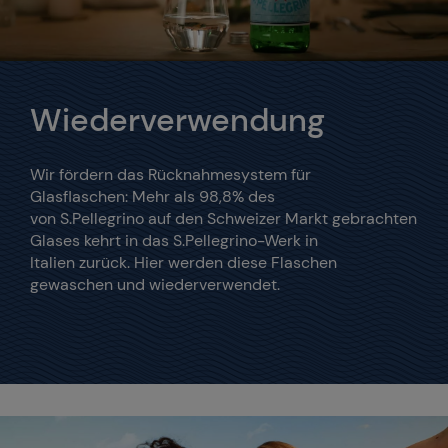
Wiederverwendung
Wir fördern das Rücknahmesystem für
Glasflaschen: Mehr als 98,8% des
von S.Pellegrino auf den Schweizer Markt gebrachten
Glases kehrt in das S.Pellegrino-Werk in
Italien zurück. Hier werden diese Flaschen
gewaschen und wiederverwendet.