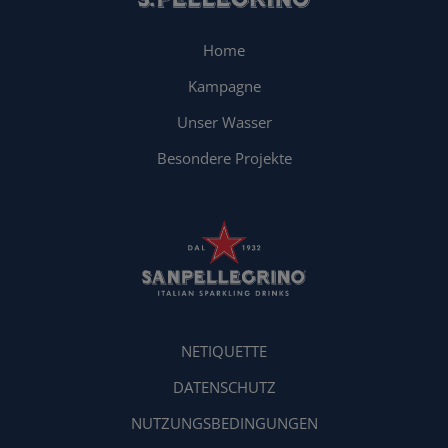
Home
Kampagne
Unser Wasser
Besondere Projekte
NETIQUETTE
DATENSCHUTZ
NUTZUNGSBEDINGUNGEN