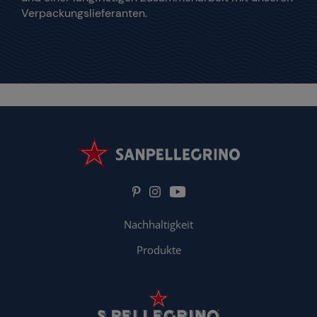
Verpackungslieferanten.
Nachhaltigkeit
Produkte