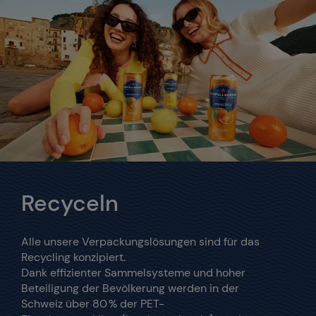
Recyceln
Alle unsere Verpackungslösungen sind für das
Recycling konzipiert.
Dank effizienter Sammelsysteme und hoher
Beteiligung der Bevölkerung werden in der
Schweiz über 80 % der PET-