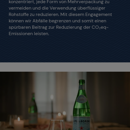
konzentriert, jede Form von Mehrverpackung zu
vermeiden und die Verwendung überflüssiger
Rohstoffe zu reduzieren. Mit diesem Engagement
können wir Abfälle begrenzen und somit einen
spürbaren Beitrag zur Reduzierung der CO₂eq-
Emissionen leisten.