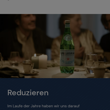
Reduzieren
Im Laufe der Jahre haben wir uns darauf